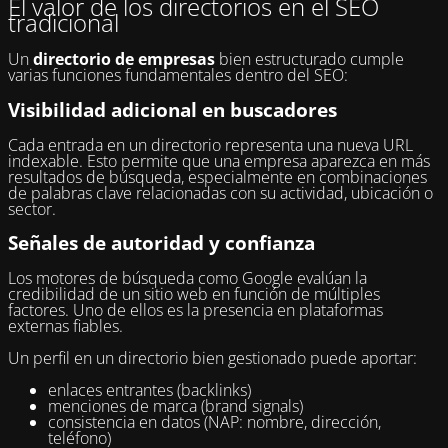
El valor de los directorios en el SEO
tradicional
Un
directorio de empresas
bien estructurado cumple
varias funciones fundamentales dentro del SEO:
Visibilidad adicional en buscadores
Cada entrada en un directorio representa una nueva URL
indexable. Esto permite que una empresa aparezca en más
resultados de búsqueda, especialmente en combinaciones
de palabras clave relacionadas con su actividad, ubicación o
sector.
Señales de autoridad y confianza
Los motores de búsqueda como Google evalúan la
credibilidad de un sitio web en función de múltiples
factores. Uno de ellos es la presencia en plataformas
externas fiables.
Un perfil en un directorio bien gestionado puede aportar:
enlaces entrantes (backlinks)
menciones de marca (brand signals)
consistencia en datos (NAP: nombre, dirección,
teléfono)