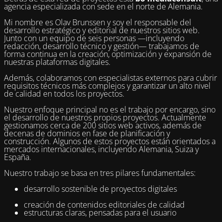
agencia especializada con sede en el norte de Alemania.
Mi nombre es Olav Brunssen y soy el responsable del
desarrollo estratégico y editorial de nuestros sitios web.
Junto con un equipo de seis personas —incluyendo
redacción, desarrollo técnico y gestión— trabajamos de
forma continua en la creación, optimización y expansión de
nuestras plataformas digitales.
Además, colaboramos con especialistas externos para cubrir
requisitos técnicos más complejos y garantizar un alto nivel
de calidad en todos los proyectos.
Nuestro enfoque principal no es el trabajo por encargo, sino
el desarrollo de nuestros propios proyectos. Actualmente
gestionamos cerca de 200 sitios web activos, además de
decenas de dominios en fase de planificación y
construcción. Algunos de estos proyectos están orientados a
mercados internacionales, incluyendo Alemania, Suiza y
España.
Nuestro trabajo se basa en tres pilares fundamentales:
desarrollo sostenible de proyectos digitales
creación de contenidos editoriales de calidad
estructuras claras, pensadas para el usuario