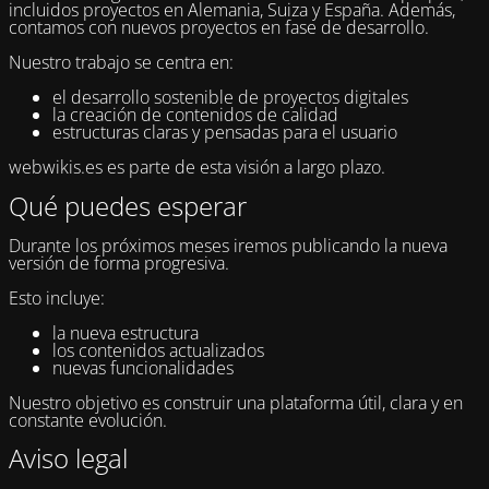
incluidos proyectos en Alemania, Suiza y España. Además,
contamos con nuevos proyectos en fase de desarrollo.
Nuestro trabajo se centra en:
el desarrollo sostenible de proyectos digitales
la creación de contenidos de calidad
estructuras claras y pensadas para el usuario
webwikis.es es parte de esta visión a largo plazo.
Qué puedes esperar
Durante los próximos meses iremos publicando la nueva
versión de forma progresiva.
Esto incluye:
la nueva estructura
los contenidos actualizados
nuevas funcionalidades
Nuestro objetivo es construir una plataforma útil, clara y en
constante evolución.
Aviso legal