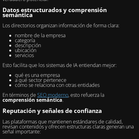
Datos estructurados y comprensión
semántica
Los directorios organizan información de forma clara:
nombre de la empresa
categoría
descripción
ubicación
servicios
Esto facilita que los sistemas de IA entiendan mejor:
qué es una empresa
a qué sector pertenece
cómo se relaciona con otras entidades
En términos de
SEO moderno
, esto refuerza la
comprensión semántica
.
Reputación y señales de confianza
Las plataformas que mantienen estándares de calidad,
revisan contenidos y ofrecen estructuras claras generan una
señal importante: