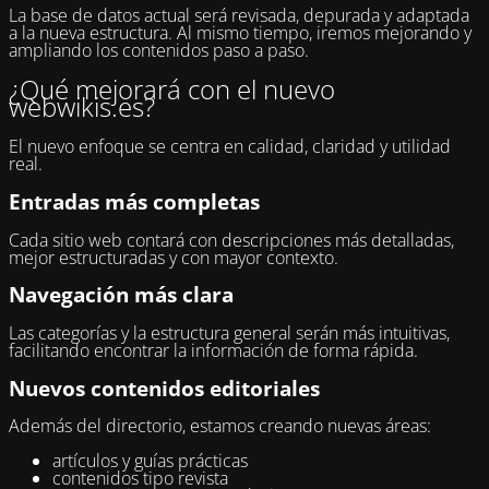
La base de datos actual será revisada, depurada y adaptada
a la nueva estructura. Al mismo tiempo, iremos mejorando y
ampliando los contenidos paso a paso.
¿Qué mejorará con el nuevo
webwikis.es?
El nuevo enfoque se centra en calidad, claridad y utilidad
real.
Entradas más completas
Cada sitio web contará con descripciones más detalladas,
mejor estructuradas y con mayor contexto.
Navegación más clara
Las categorías y la estructura general serán más intuitivas,
facilitando encontrar la información de forma rápida.
Nuevos contenidos editoriales
Además del directorio, estamos creando nuevas áreas:
artículos y guías prácticas
contenidos tipo revista