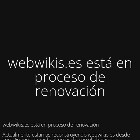
webwikis.es está en
proceso de
renovación
webwikis.es está en proceso de renovación
Actualmente estamos reconstruyendo webwikis.es desde
cero. Hemos asumido el proyecto con el objetivo de