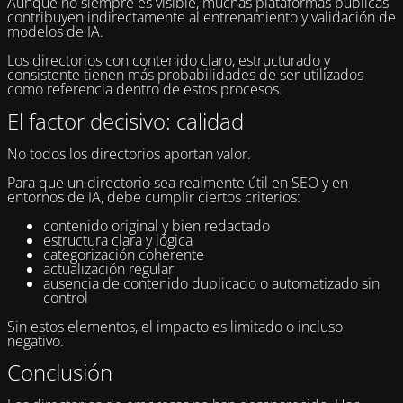
Aunque no siempre es visible, muchas plataformas públicas
contribuyen indirectamente al entrenamiento y validación de
modelos de IA.
Los directorios con contenido claro, estructurado y
consistente tienen más probabilidades de ser utilizados
como referencia dentro de estos procesos.
El factor decisivo: calidad
No todos los directorios aportan valor.
Para que un directorio sea realmente útil en SEO y en
entornos de IA, debe cumplir ciertos criterios:
contenido original y bien redactado
estructura clara y lógica
categorización coherente
actualización regular
ausencia de contenido duplicado o automatizado sin
control
Sin estos elementos, el impacto es limitado o incluso
negativo.
Conclusión