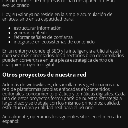
Los directorios de empresas no han desaparecido. Han
evolucionado.
Hoy, su valor ya no reside en la simple acumulación de
enlaces, sino en su capacidad para:
estructurar información
generar contexto
reforzar señales de confianza
integrarse en ecosistemas de contenido
En un entorno donde el SEO y la inteligencia artificial están
cada vez más conectados, los directorios bien desarrollados
pueden convertirse en una pieza estratégica dentro de
cualquier proyecto digital.
Otros proyectos de nuestra red
Además de webwikis.es, desarrollamos y gestionamos una
red de plataformas propias enfocadas en contenidos
editoriales, conocimiento práctico y temáticas digitales. Cada
uno de estos proyectos forma parte de nuestra estrategia a
largo plazo y se trabaja con los mismos principios: calidad,
estructura clara y utilidad real para el usuario.
Actualmente, operamos los siguientes sitios en el mercado
español: