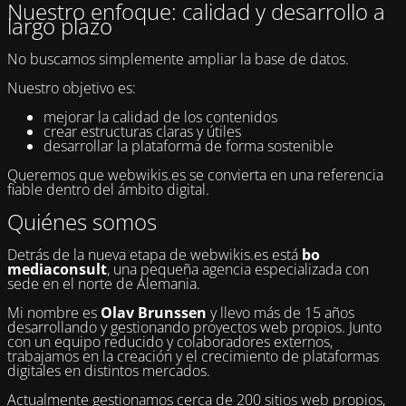
Nuestro enfoque: calidad y desarrollo a
largo plazo
No buscamos simplemente ampliar la base de datos.
Nuestro objetivo es:
mejorar la calidad de los contenidos
crear estructuras claras y útiles
desarrollar la plataforma de forma sostenible
Queremos que webwikis.es se convierta en una referencia
fiable dentro del ámbito digital.
Quiénes somos
Detrás de la nueva etapa de webwikis.es está
bo
mediaconsult
, una pequeña agencia especializada con
sede en el norte de Alemania.
Mi nombre es
Olav Brunssen
y llevo más de 15 años
desarrollando y gestionando proyectos web propios. Junto
con un equipo reducido y colaboradores externos,
trabajamos en la creación y el crecimiento de plataformas
digitales en distintos mercados.
Actualmente gestionamos cerca de 200 sitios web propios,