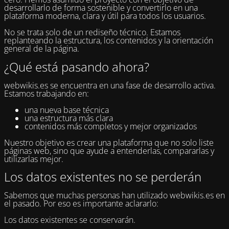
desarrollarlo de forma sostenible y convertirlo en una
plataforma moderna, clara y útil para todos los usuarios.
No se trata solo de un rediseño técnico. Estamos
replanteando la estructura, los contenidos y la orientación
general de la página.
¿Qué está pasando ahora?
webwikis.es se encuentra en una fase de desarrollo activa.
Estamos trabajando en:
una nueva base técnica
una estructura más clara
contenidos más completos y mejor organizados
Nuestro objetivo es crear una plataforma que no solo liste
páginas web, sino que ayude a entenderlas, compararlas y
utilizarlas mejor.
Los datos existentes no se perderán
Sabemos que muchas personas han utilizado webwikis.es en
el pasado. Por eso es importante aclararlo:
Los datos existentes se conservarán.