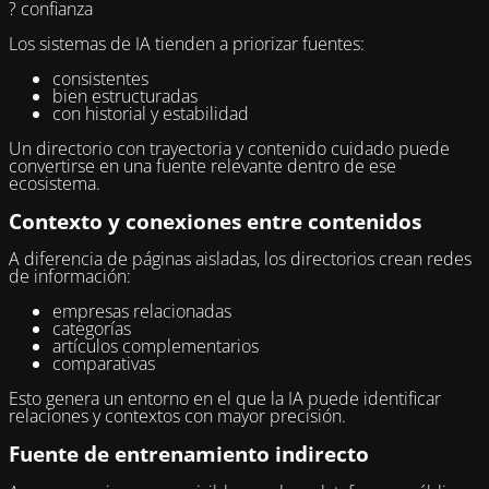
? confianza
Los sistemas de IA tienden a priorizar fuentes:
consistentes
bien estructuradas
con historial y estabilidad
Un directorio con trayectoria y contenido cuidado puede
convertirse en una fuente relevante dentro de ese
ecosistema.
Contexto y conexiones entre contenidos
A diferencia de páginas aisladas, los directorios crean redes
de información:
empresas relacionadas
categorías
artículos complementarios
comparativas
Esto genera un entorno en el que la IA puede identificar
relaciones y contextos con mayor precisión.
Fuente de entrenamiento indirecto