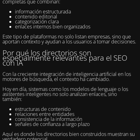
completas que combinan:
información estructurada
contenido editorial
categorización clara
enlaces internos bien organizados
Este tipo de plataformas no solo listan empresas, sino que
aportan contexto y ayudan a los usuarios a tomar decisiones.
Por qué los directorios son
especialmente relevantes para el SEO
con IA
Con la creciente integración de inteligencia artificial en los
motores de búsqueda, el contexto ha cambiado.
Hoy en día, sistemas como los modelos de lenguaje o los
asistentes inteligentes no solo analizan enlaces, sino
también:
estructuras de contenido
relaciones entre entidades
consistencia de la información
señales de confianza a largo plazo
Aquí es donde los directorios bien construidos muestran su
verdadero potencial.