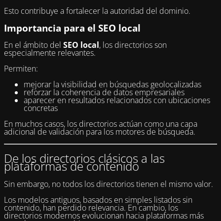
Esto contribuye a fortalecer la autoridad del dominio.
Importancia para el SEO local
En el ámbito del
SEO local
, los directorios son
especialmente relevantes.
Permiten:
mejorar la visibilidad en búsquedas geolocalizadas
reforzar la coherencia de datos empresariales
aparecer en resultados relacionados con ubicaciones
concretas
En muchos casos, los directorios actúan como una capa
adicional de validación para los motores de búsqueda.
De los directorios clásicos a las
plataformas de contenido
Sin embargo, no todos los directorios tienen el mismo valor.
Los modelos antiguos, basados en simples listados sin
contenido, han perdido relevancia. En cambio, los
directorios modernos evolucionan hacia plataformas más