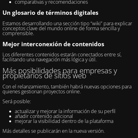
comparativas y recomendaciones
Un glosario de términos digitales
Estamos desarrollando una sección tipo “wiki” para explicar
conceptos clave del mundo online de forma sencilla y
comprensible.
Mejor interconexión de contenidos
Los diferentes contenidos estarán conectados entre sí,
facilitando una navegación más lógica y útil.
Más posibilidades para empresas y
propietarios de sitios web
Con el relanzamiento, también habrá nuevas opciones para
quienes gestionan proyectos online.
Será posible:
actualizar y mejorar la información de su perfil
añadir contenido adicional
mejorar la visibilidad dentro de la plataforma
Más detalles se publicarán en la nueva versión.