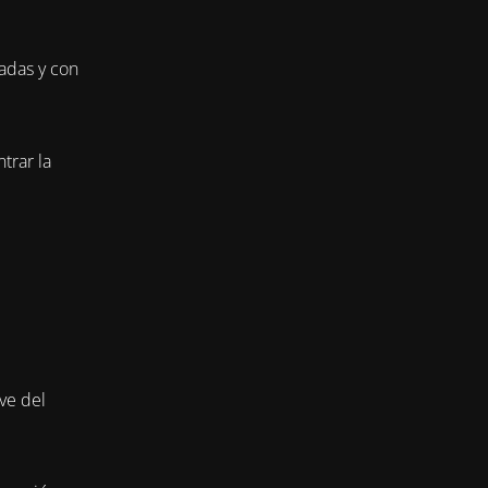
adas y con
trar la
ve del