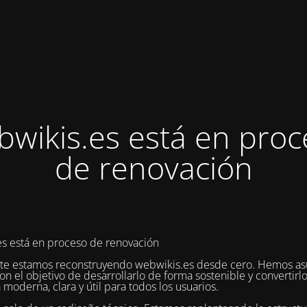
bwikis.es está en proc
de renovación
s está en proceso de renovación
te estamos reconstruyendo webwikis.es desde cero. Hemos as
on el objetivo de desarrollarlo de forma sostenible y convertirl
 moderna, clara y útil para todos los usuarios.