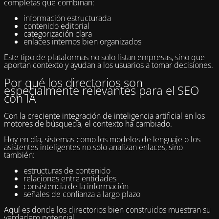
completas que combinan:
información estructurada
contenido editorial
categorización clara
enlaces internos bien organizados
Este tipo de plataformas no solo listan empresas, sino que
aportan contexto y ayudan a los usuarios a tomar decisiones.
Por qué los directorios son
especialmente relevantes para el SEO
con IA
Con la creciente integración de inteligencia artificial en los
motores de búsqueda, el contexto ha cambiado.
Hoy en día, sistemas como los modelos de lenguaje o los
asistentes inteligentes no solo analizan enlaces, sino
también:
estructuras de contenido
relaciones entre entidades
consistencia de la información
señales de confianza a largo plazo
Aquí es donde los directorios bien construidos muestran su
verdadero potencial.