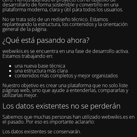
desarrollarlo de forma sostenible y convertirlo en una
plataforma moderna, clara y útil para todos los usuarios.
No se trata solo de un rediseño técnico. Estamos
replanteando la estructura, los contenidos y la orientación
general de la página.
¿Qué está pasando ahora?
webwikis.es se encuentra en una fase de desarrollo activa.
Estamos trabajando en:
una nueva base técnica
una estructura más clara
contenidos más completos y mejor organizados
Nuestro objetivo es crear una plataforma que no solo liste
páginas web, sino que ayude a entenderlas, compararlas y
utilizarlas mejor.
Los datos existentes no se perderán
Sabemos que muchas personas han utilizado webwikis.es en
el pasado. Por eso es importante aclararlo:
Los datos existentes se conservarán.