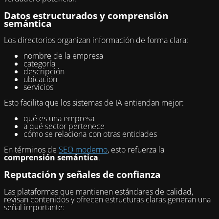
Datos estructurados y comprensión
semántica
Los directorios organizan información de forma clara:
nombre de la empresa
categoría
descripción
ubicación
servicios
Esto facilita que los sistemas de IA entiendan mejor:
qué es una empresa
a qué sector pertenece
cómo se relaciona con otras entidades
En términos de
SEO moderno
, esto refuerza la
comprensión semántica
.
Reputación y señales de confianza
Las plataformas que mantienen estándares de calidad,
revisan contenidos y ofrecen estructuras claras generan una
señal importante: