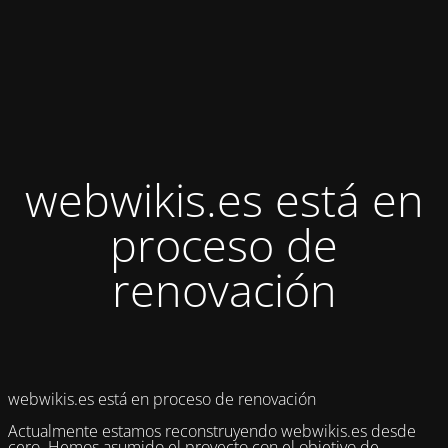
webwikis.es está en
proceso de
renovación
webwikis.es está en proceso de renovación
Actualmente estamos reconstruyendo webwikis.es desde
cero. Hemos asumido el proyecto con el objetivo de