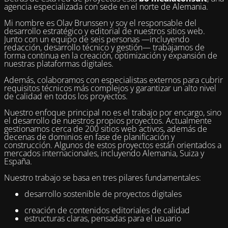
agencia especializada con sede en el norte de Alemania.
Mi nombre es Olav Brunssen y soy el responsable del
desarrollo estratégico y editorial de nuestros sitios web.
Junto con un equipo de seis personas —incluyendo
redacción, desarrollo técnico y gestión— trabajamos de
forma continua en la creación, optimización y expansión de
nuestras plataformas digitales.
Además, colaboramos con especialistas externos para cubrir
requisitos técnicos más complejos y garantizar un alto nivel
de calidad en todos los proyectos.
Nuestro enfoque principal no es el trabajo por encargo, sino
el desarrollo de nuestros propios proyectos. Actualmente
gestionamos cerca de 200 sitios web activos, además de
decenas de dominios en fase de planificación y
construcción. Algunos de estos proyectos están orientados a
mercados internacionales, incluyendo Alemania, Suiza y
España.
Nuestro trabajo se basa en tres pilares fundamentales:
desarrollo sostenible de proyectos digitales
creación de contenidos editoriales de calidad
estructuras claras, pensadas para el usuario