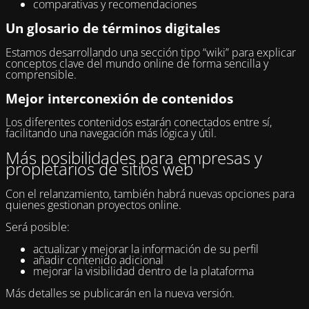
comparativas y recomendaciones
Un glosario de términos digitales
Estamos desarrollando una sección tipo “wiki” para explicar
conceptos clave del mundo online de forma sencilla y
comprensible.
Mejor interconexión de contenidos
Los diferentes contenidos estarán conectados entre sí,
facilitando una navegación más lógica y útil.
Más posibilidades para empresas y
propietarios de sitios web
Con el relanzamiento, también habrá nuevas opciones para
quienes gestionan proyectos online.
Será posible:
actualizar y mejorar la información de su perfil
añadir contenido adicional
mejorar la visibilidad dentro de la plataforma
Más detalles se publicarán en la nueva versión.