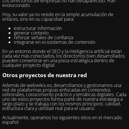
Los directorios de empresas no han desaparecido. Han
evolucionado.
Hoy, su valor ya no reside en la simple acumulación de
enlaces, sino en su capacidad para:
estructurar información
generar contexto
reforzar señales de confianza
integrarse en ecosistemas de contenido
En un entorno donde el SEO y la inteligencia artificial están
cada vez más conectados, los directorios bien desarrollados
pueden convertirse en una pieza estratégica dentro de
cualquier proyecto digital.
Otros proyectos de nuestra red
Además de webwikis.es, desarrollamos y gestionamos una
red de plataformas propias enfocadas en contenidos
editoriales, conocimiento práctico y temáticas digitales. Cada
uno de estos proyectos forma parte de nuestra estrategia a
largo plazo y se trabaja con los mismos principios: calidad,
estructura clara y utilidad real para el usuario.
Actualmente, operamos los siguientes sitios en el mercado
español: