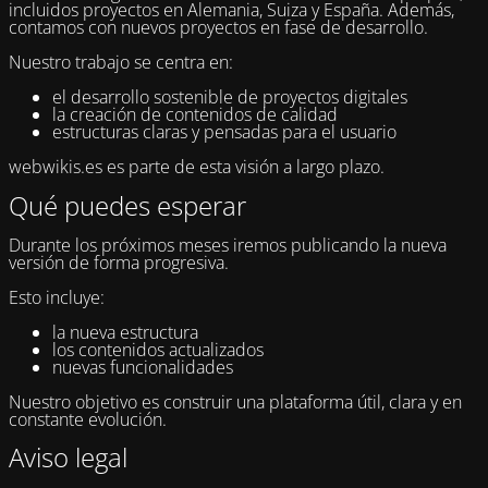
incluidos proyectos en Alemania, Suiza y España. Además,
contamos con nuevos proyectos en fase de desarrollo.
Nuestro trabajo se centra en:
el desarrollo sostenible de proyectos digitales
la creación de contenidos de calidad
estructuras claras y pensadas para el usuario
webwikis.es es parte de esta visión a largo plazo.
Qué puedes esperar
Durante los próximos meses iremos publicando la nueva
versión de forma progresiva.
Esto incluye:
la nueva estructura
los contenidos actualizados
nuevas funcionalidades
Nuestro objetivo es construir una plataforma útil, clara y en
constante evolución.
Aviso legal