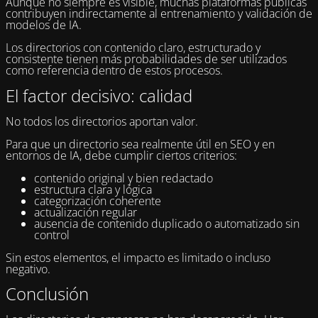
Aunque no siempre es visible, muchas plataformas públicas
contribuyen indirectamente al entrenamiento y validación de
modelos de IA.
Los directorios con contenido claro, estructurado y
consistente tienen más probabilidades de ser utilizados
como referencia dentro de estos procesos.
El factor decisivo: calidad
No todos los directorios aportan valor.
Para que un directorio sea realmente útil en SEO y en
entornos de IA, debe cumplir ciertos criterios:
contenido original y bien redactado
estructura clara y lógica
categorización coherente
actualización regular
ausencia de contenido duplicado o automatizado sin
control
Sin estos elementos, el impacto es limitado o incluso
negativo.
Conclusión