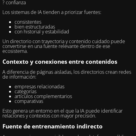
? confianza
Los sistemas de IA tienden a priorizar fuentes:
consistentes
bien estructuradas
con historial y estabilidad
Un directorio con trayectoria y contenido cuidado puede
convertirse en una fuente relevante dentro de ese
ecosistema.
Contexto y conexiones entre contenidos
A diferencia de páginas aisladas, los directorios crean redes
de información:
empresas relacionadas
categorías
artículos complementarios
comparativas
Esto genera un entorno en el que la IA puede identificar
relaciones y contextos con mayor precisión.
Fuente de entrenamiento indirecto