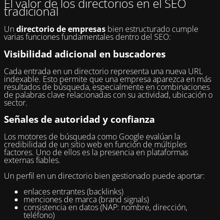
El valor de los directorios en el SEO
tradicional
Un
directorio de empresas
bien estructurado cumple
varias funciones fundamentales dentro del SEO:
Visibilidad adicional en buscadores
Cada entrada en un directorio representa una nueva URL
indexable. Esto permite que una empresa aparezca en más
resultados de búsqueda, especialmente en combinaciones
de palabras clave relacionadas con su actividad, ubicación o
sector.
Señales de autoridad y confianza
Los motores de búsqueda como Google evalúan la
credibilidad de un sitio web en función de múltiples
factores. Uno de ellos es la presencia en plataformas
externas fiables.
Un perfil en un directorio bien gestionado puede aportar:
enlaces entrantes (backlinks)
menciones de marca (brand signals)
consistencia en datos (NAP: nombre, dirección,
teléfono)