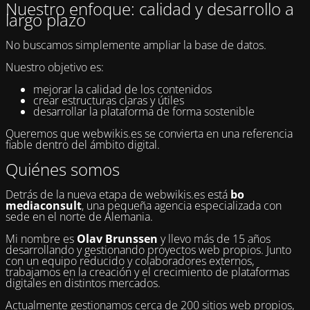
Nuestro enfoque: calidad y desarrollo a
largo plazo
No buscamos simplemente ampliar la base de datos.
Nuestro objetivo es:
mejorar la calidad de los contenidos
crear estructuras claras y útiles
desarrollar la plataforma de forma sostenible
Queremos que webwikis.es se convierta en una referencia
fiable dentro del ámbito digital.
Quiénes somos
Detrás de la nueva etapa de webwikis.es está
bo
mediaconsult
, una pequeña agencia especializada con
sede en el norte de Alemania.
Mi nombre es
Olav Brunssen
y llevo más de 15 años
desarrollando y gestionando proyectos web propios. Junto
con un equipo reducido y colaboradores externos,
trabajamos en la creación y el crecimiento de plataformas
digitales en distintos mercados.
Actualmente gestionamos cerca de 200 sitios web propios,