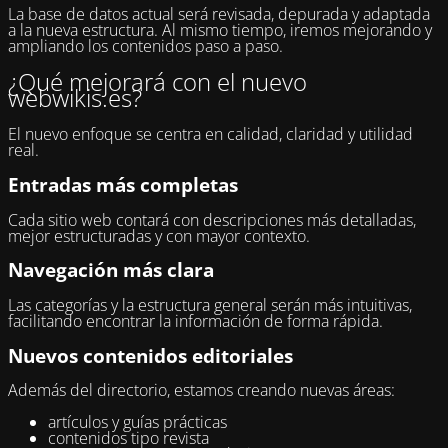
La base de datos actual será revisada, depurada y adaptada
a la nueva estructura. Al mismo tiempo, iremos mejorando y
ampliando los contenidos paso a paso.
¿Qué mejorará con el nuevo
webwikis.es?
El nuevo enfoque se centra en calidad, claridad y utilidad
real.
Entradas más completas
Cada sitio web contará con descripciones más detalladas,
mejor estructuradas y con mayor contexto.
Navegación más clara
Las categorías y la estructura general serán más intuitivas,
facilitando encontrar la información de forma rápida.
Nuevos contenidos editoriales
Además del directorio, estamos creando nuevas áreas:
artículos y guías prácticas
contenidos tipo revista