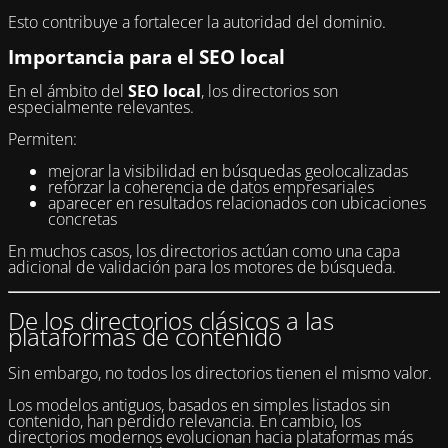
Esto contribuye a fortalecer la autoridad del dominio.
Importancia para el SEO local
En el ámbito del
SEO local
, los directorios son
especialmente relevantes.
Permiten:
mejorar la visibilidad en búsquedas geolocalizadas
reforzar la coherencia de datos empresariales
aparecer en resultados relacionados con ubicaciones
concretas
En muchos casos, los directorios actúan como una capa
adicional de validación para los motores de búsqueda.
De los directorios clásicos a las
plataformas de contenido
Sin embargo, no todos los directorios tienen el mismo valor.
Los modelos antiguos, basados en simples listados sin
contenido, han perdido relevancia. En cambio, los
directorios modernos evolucionan hacia plataformas más