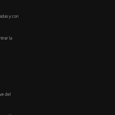
adas y con
trar la
ve del