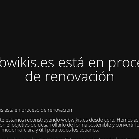
bwikis.es está en proc
de renovación
s está en proceso de renovación
te estamos reconstruyendo webwikis.es desde cero. Hemos as
on el objetivo de desarrollarlo de forma sostenible y convertirl
 moderna, clara y útil para todos los usuarios.