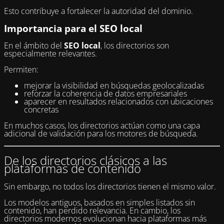
Esto contribuye a fortalecer la autoridad del dominio.
Importancia para el SEO local
En el ámbito del
SEO local
, los directorios son
especialmente relevantes.
Permiten:
mejorar la visibilidad en búsquedas geolocalizadas
reforzar la coherencia de datos empresariales
aparecer en resultados relacionados con ubicaciones
concretas
En muchos casos, los directorios actúan como una capa
adicional de validación para los motores de búsqueda.
De los directorios clásicos a las
plataformas de contenido
Sin embargo, no todos los directorios tienen el mismo valor.
Los modelos antiguos, basados en simples listados sin
contenido, han perdido relevancia. En cambio, los
directorios modernos evolucionan hacia plataformas más