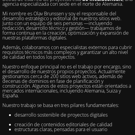
agencia especializada con sede en el norte de Alemania.
Mi nombre es Olav Brunssen y soy el responsable del
desarrollo estratégico y editorial de nuestros sitios web.
Junto con un equipo de seis personas —incluyendo
redacción, desarrollo técnico y gestión— trabajamos de
forma continua en la creación, optimización y expansión de
nuestras plataformas digitales.
Además, colaboramos con especialistas externos para cubrir
requisitos técnicos más complejos y garantizar un alto nivel
de calidad en todos los proyectos.
Nuestro enfoque principal no es el trabajo por encargo, sino
el desarrollo de nuestros propios proyectos. Actualmente
gestionamos cerca de 200 sitios web activos, además de
decenas de dominios en fase de planificación y
construcción. Algunos de estos proyectos están orientados a
mercados internacionales, incluyendo Alemania, Suiza y
España.
Nuestro trabajo se basa en tres pilares fundamentales:
desarrollo sostenible de proyectos digitales
creación de contenidos editoriales de calidad
estructuras claras, pensadas para el usuario