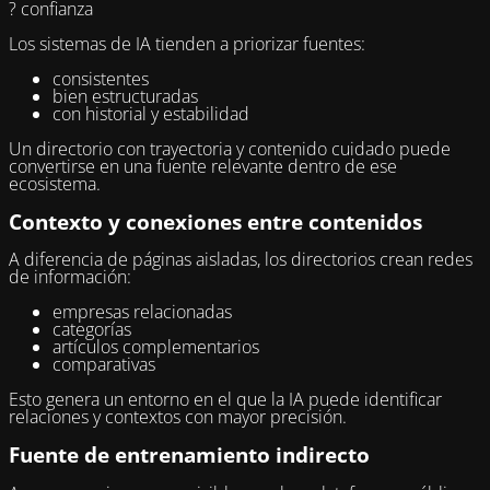
? confianza
Los sistemas de IA tienden a priorizar fuentes:
consistentes
bien estructuradas
con historial y estabilidad
Un directorio con trayectoria y contenido cuidado puede
convertirse en una fuente relevante dentro de ese
ecosistema.
Contexto y conexiones entre contenidos
A diferencia de páginas aisladas, los directorios crean redes
de información:
empresas relacionadas
categorías
artículos complementarios
comparativas
Esto genera un entorno en el que la IA puede identificar
relaciones y contextos con mayor precisión.
Fuente de entrenamiento indirecto