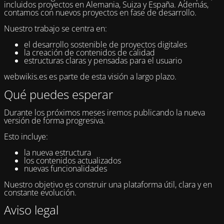
incluidos proyectos en Alemania, Suiza y España. Además,
contamos con nuevos proyectos en fase de desarrollo.
Nuestro trabajo se centra en:
el desarrollo sostenible de proyectos digitales
la creación de contenidos de calidad
estructuras claras y pensadas para el usuario
webwikis.es es parte de esta visión a largo plazo.
Qué puedes esperar
Durante los próximos meses iremos publicando la nueva
versión de forma progresiva.
Esto incluye:
la nueva estructura
los contenidos actualizados
nuevas funcionalidades
Nuestro objetivo es construir una plataforma útil, clara y en
constante evolución.
Aviso legal