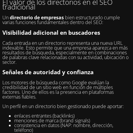
El valor de los directorios en el SEO
tradicional
Un
directorio de empresas
bien estructurado cumple
varias funciones fundamentales dentro del SEO:
Visibilidad adicional en buscadores
Cada entrada en un directorio representa una nueva URL
indexable. Esto permite que una empresa aparezca en más
resultados de búsqueda, especialmente en combinaciones
de palabras clave relacionadas con su actividad, ubicación o
sector.
Señales de autoridad y confianza
Los motores de búsqueda como Google evalúan la
credibilidad de un sitio web en función de múltiples
factores. Uno de ellos es la presencia en plataformas
externas fiables.
Un perfil en un directorio bien gestionado puede aportar:
enlaces entrantes (backlinks)
menciones de marca (brand signals)
consistencia en datos (NAP: nombre, dirección,
teléfono)