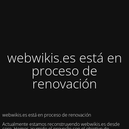
webwikis.es está en
proceso de
renovación
webwikis.es está en proceso de renovación
Actualmente estamos reconstruyendo webwikis.es desde
cero. Hemos asumido el proyecto con el objetivo de