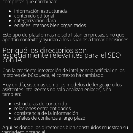
completas que combinan:
información estructurada
contenido editorial
categorización clara
enlaces internos bien organizados
Este tipo de plataformas no solo listan empresas, sino que
aportan contexto y ayudan a los usuarios a tomar decisiones.
Por qué los directorios son
especialmente relevantes para el SEO
con IA
Con la creciente integración de inteligencia artificial en los
motores de búsqueda, el contexto ha cambiado.
Hoy en día, sistemas como los modelos de lenguaje o los
asistentes inteligentes no solo analizan enlaces, sino
también:
estructuras de contenido
relaciones entre entidades
consistencia de la información
señales de confianza a largo plazo
Aquí es donde los directorios bien construidos muestran su
verdadero potencial.