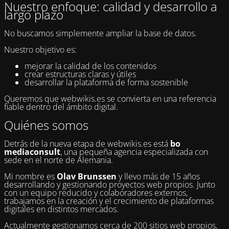
Nuestro enfoque: calidad y desarrollo a
largo plazo
No buscamos simplemente ampliar la base de datos.
Nuestro objetivo es:
mejorar la calidad de los contenidos
crear estructuras claras y útiles
desarrollar la plataforma de forma sostenible
Queremos que webwikis.es se convierta en una referencia
fiable dentro del ámbito digital.
Quiénes somos
Detrás de la nueva etapa de webwikis.es está
bo
mediaconsult
, una pequeña agencia especializada con
sede en el norte de Alemania.
Mi nombre es
Olav Brunssen
y llevo más de 15 años
desarrollando y gestionando proyectos web propios. Junto
con un equipo reducido y colaboradores externos,
trabajamos en la creación y el crecimiento de plataformas
digitales en distintos mercados.
Actualmente gestionamos cerca de 200 sitios web propios,