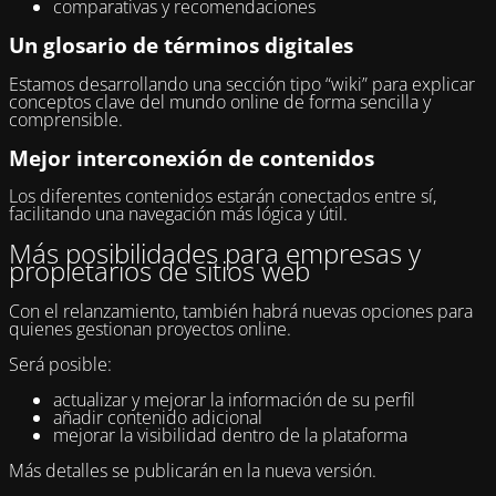
comparativas y recomendaciones
Un glosario de términos digitales
Estamos desarrollando una sección tipo “wiki” para explicar
conceptos clave del mundo online de forma sencilla y
comprensible.
Mejor interconexión de contenidos
Los diferentes contenidos estarán conectados entre sí,
facilitando una navegación más lógica y útil.
Más posibilidades para empresas y
propietarios de sitios web
Con el relanzamiento, también habrá nuevas opciones para
quienes gestionan proyectos online.
Será posible:
actualizar y mejorar la información de su perfil
añadir contenido adicional
mejorar la visibilidad dentro de la plataforma
Más detalles se publicarán en la nueva versión.