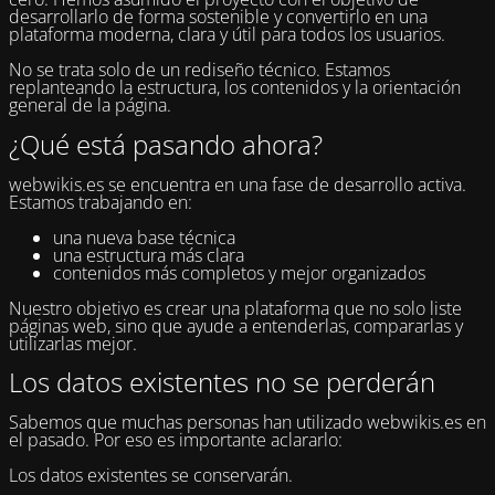
desarrollarlo de forma sostenible y convertirlo en una
plataforma moderna, clara y útil para todos los usuarios.
No se trata solo de un rediseño técnico. Estamos
replanteando la estructura, los contenidos y la orientación
general de la página.
¿Qué está pasando ahora?
webwikis.es se encuentra en una fase de desarrollo activa.
Estamos trabajando en:
una nueva base técnica
una estructura más clara
contenidos más completos y mejor organizados
Nuestro objetivo es crear una plataforma que no solo liste
páginas web, sino que ayude a entenderlas, compararlas y
utilizarlas mejor.
Los datos existentes no se perderán
Sabemos que muchas personas han utilizado webwikis.es en
el pasado. Por eso es importante aclararlo:
Los datos existentes se conservarán.