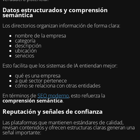
Datos estructurados y comprensión
semántica
Los directorios organizan información de forma clara:
nombre de la empresa
categoría
descripción
ubicación
servicios
Esto facilita que los sistemas de IA entiendan mejor:
qué es una empresa
a qué sector pertenece
cómo se relaciona con otras entidades
En términos de
SEO moderno
, esto refuerza la
comprensión semántica
.
Reputación y señales de confianza
Las plataformas que mantienen estándares de calidad,
revisan contenidos y ofrecen estructuras claras generan una
señal importante: