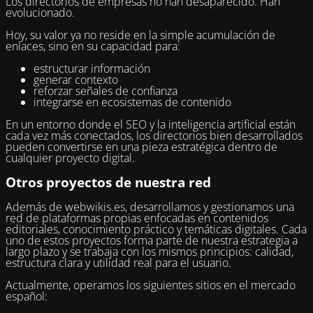
Los directorios de empresas no han desaparecido. Han
evolucionado.
Hoy, su valor ya no reside en la simple acumulación de
enlaces, sino en su capacidad para:
estructurar información
generar contexto
reforzar señales de confianza
integrarse en ecosistemas de contenido
En un entorno donde el SEO y la inteligencia artificial están
cada vez más conectados, los directorios bien desarrollados
pueden convertirse en una pieza estratégica dentro de
cualquier proyecto digital.
Otros proyectos de nuestra red
Además de webwikis.es, desarrollamos y gestionamos una
red de plataformas propias enfocadas en contenidos
editoriales, conocimiento práctico y temáticas digitales. Cada
uno de estos proyectos forma parte de nuestra estrategia a
largo plazo y se trabaja con los mismos principios: calidad,
estructura clara y utilidad real para el usuario.
Actualmente, operamos los siguientes sitios en el mercado
español: