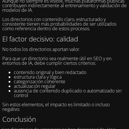
Aunque no siempre es visible, muchas plataformas públicas
contribuyen indirectamente al entrenamiento y validación de
modelos de IA.
Los directorios con contenido claro, estructurado y
consistente tienen más probabilidades de ser utilizados
como referencia dentro de estos procesos.
El factor decisivo: calidad
No todos los directorios aportan valor.
Para que un directorio sea realmente útil en SEO y en
entornos de IA, debe cumplir ciertos criterios:
contenido original y bien redactado
estructura clara y lógica
categorización coherente
actualización regular
ausencia de contenido duplicado o automatizado sin
control
Sin estos elementos, el impacto es limitado o incluso
negativo.
Conclusión