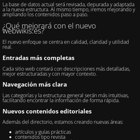
La base de datos actual será revisada, depurada y adaptada
a la nueva estructura. Al mismo tiempo, iremos mejorando y
ampliando los contenidos paso a paso.
¿Qué mejorará con el nuevo
webwikis.es?
El nuevo enfoque se centra en calidad, claridad y utilidad
real.
Entradas más completas
Cada sitio web contará con descripciones más detalladas,
mejor estructuradas y con mayor contexto.
Navegación más clara
Las categorías y la estructura general serán más intuitivas,
facilitando encontrar la información de forma rápida.
Nuevos contenidos editoriales
Además del directorio, estamos creando nuevas áreas:
artículos y guías prácticas
contenidos tipo revista