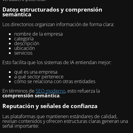
Datos estructurados y comprensión
semántica
Los directorios organizan información de forma clara:
nombre de la empresa
categoría
descripción
ubicación
servicios
Esto facilita que los sistemas de IA entiendan mejor:
qué es una empresa
a qué sector pertenece
cómo se relaciona con otras entidades
En términos de
SEO moderno
, esto refuerza la
comprensión semántica
.
Reputación y señales de confianza
Las plataformas que mantienen estándares de calidad,
revisan contenidos y ofrecen estructuras claras generan una
señal importante: