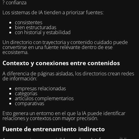
? confianza
Los sistemas de IA tienden a priorizar fuentes:
consistentes
bien estructuradas
con historial y estabilidad
Un directorio con trayectoria y contenido cuidado puede
convertirse en una fuente relevante dentro de ese
ecosistema.
Contexto y conexiones entre contenidos
A diferencia de páginas aisladas, los directorios crean redes
de información:
empresas relacionadas
categorías
artículos complementarios
comparativas
Esto genera un entorno en el que la IA puede identificar
relaciones y contextos con mayor precisión.
Fuente de entrenamiento indirecto