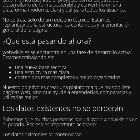
desarrollarlo de forma sostenible y convertirlo en una
plataforma moderna, clara y útil para todos los usuarios.
No se trata solo de un rediseño técnico. Estamos
replanteando la estructura, los contenidos y la orientación
general de la página.
¿Qué está pasando ahora?
webwikis.es se encuentra en una fase de desarrollo activa.
Estamos trabajando en:
una nueva base técnica
una estructura más clara
contenidos más completos y mejor organizados
Nuestro objetivo es crear una plataforma que no solo liste
páginas web, sino que ayude a entenderlas, compararlas y
utilizarlas mejor.
Los datos existentes no se perderán
Sabemos que muchas personas han utilizado webwikis.es en
el pasado. Por eso es importante aclararlo:
Los datos existentes se conservarán.