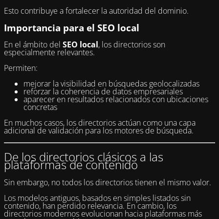
Esto contribuye a fortalecer la autoridad del dominio.
Importancia para el SEO local
En el ámbito del
SEO local
, los directorios son
especialmente relevantes.
Permiten:
mejorar la visibilidad en búsquedas geolocalizadas
reforzar la coherencia de datos empresariales
aparecer en resultados relacionados con ubicaciones
concretas
En muchos casos, los directorios actúan como una capa
adicional de validación para los motores de búsqueda.
De los directorios clásicos a las
plataformas de contenido
Sin embargo, no todos los directorios tienen el mismo valor.
Los modelos antiguos, basados en simples listados sin
contenido, han perdido relevancia. En cambio, los
directorios modernos evolucionan hacia plataformas más