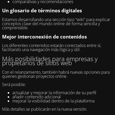
comparativas y recomendaciones
Un glosario de términos digitales
Estamos desarrollando una sección tipo “wiki” para explicar
conceptos clave del mundo online de forma sencilla y
comprensible.
Mejor interconexión de contenidos
Los diferentes contenidos estarán conectados entre sí,
facilitando una navegación más lógica y útil.
Más posibilidades para empresas y
propietarios de sitios web
Con el relanzamiento, también habrá nuevas opciones para
quienes gestionan proyectos online.
Será posible:
actualizar y mejorar la información de su perfil
añadir contenido adicional
mejorar la visibilidad dentro de la plataforma
Más detalles se publicarán en la nueva versión.