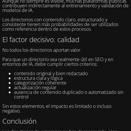
Aunque no siempre es visible, muchas plataformas públicas
contribuyen indirectamente al entrenamiento y validación de
modelos de IA.
Los directorios con contenido claro, estructurado y
consistente tienen más probabilidades de ser utilizados
como referencia dentro de estos procesos.
El factor decisivo: calidad
No todos los directorios aportan valor.
Para que un directorio sea realmente útil en SEO y en
entornos de IA, debe cumplir ciertos criterios:
contenido original y bien redactado
estructura clara y lógica
categorización coherente
actualización regular
ausencia de contenido duplicado o automatizado sin
control
Sin estos elementos, el impacto es limitado o incluso
negativo.
Conclusión