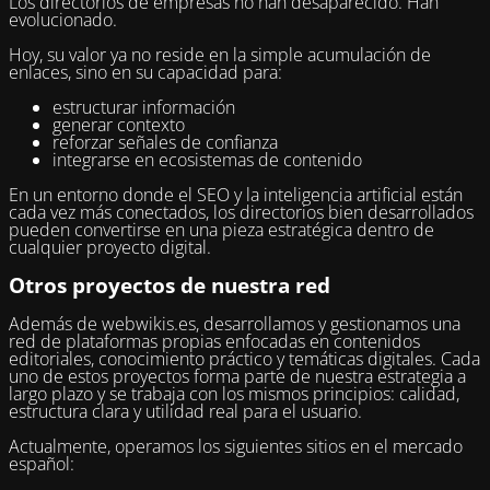
Los directorios de empresas no han desaparecido. Han
evolucionado.
Hoy, su valor ya no reside en la simple acumulación de
enlaces, sino en su capacidad para:
estructurar información
generar contexto
reforzar señales de confianza
integrarse en ecosistemas de contenido
En un entorno donde el SEO y la inteligencia artificial están
cada vez más conectados, los directorios bien desarrollados
pueden convertirse en una pieza estratégica dentro de
cualquier proyecto digital.
Otros proyectos de nuestra red
Además de webwikis.es, desarrollamos y gestionamos una
red de plataformas propias enfocadas en contenidos
editoriales, conocimiento práctico y temáticas digitales. Cada
uno de estos proyectos forma parte de nuestra estrategia a
largo plazo y se trabaja con los mismos principios: calidad,
estructura clara y utilidad real para el usuario.
Actualmente, operamos los siguientes sitios en el mercado
español: