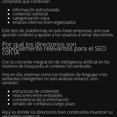
completas que combinan:
información estructurada
contenido editorial
categorización clara
enlaces internos bien organizados
Este tipo de plataformas no solo listan empresas, sino que
aportan contexto y ayudan a los usuarios a tomar decisiones.
Por qué los directorios son
especialmente relevantes para el SEO
con IA
Con la creciente integración de inteligencia artificial en los
motores de búsqueda, el contexto ha cambiado.
Hoy en día, sistemas como los modelos de lenguaje o los
asistentes inteligentes no solo analizan enlaces, sino
también:
estructuras de contenido
relaciones entre entidades
consistencia de la información
señales de confianza a largo plazo
Aquí es donde los directorios bien construidos muestran su
verdadero potencial.