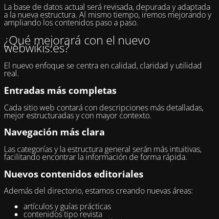
La base de datos actual será revisada, depurada y adaptada
a la nueva estructura. Al mismo tiempo, iremos mejorando y
ampliando los contenidos paso a paso.
¿Qué mejorará con el nuevo
webwikis.es?
El nuevo enfoque se centra en calidad, claridad y utilidad
real.
Entradas más completas
Cada sitio web contará con descripciones más detalladas,
mejor estructuradas y con mayor contexto.
Navegación más clara
Las categorías y la estructura general serán más intuitivas,
facilitando encontrar la información de forma rápida.
Nuevos contenidos editoriales
Además del directorio, estamos creando nuevas áreas:
artículos y guías prácticas
contenidos tipo revista