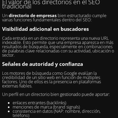
El valor de los directorios en el SEO
tradicional
Un
directorio de empresas
bien estructurado cumple
varias funciones fundamentales dentro del SEO:
Visibilidad adicional en buscadores
Cada entrada en un directorio representa una nueva URL
indexable. Esto permite que una empresa aparezca en más
resultados de búsqueda, especialmente en combinaciones
de palabras clave relacionadas con su actividad, ubicación o
sector.
Señales de autoridad y confianza
Los motores de búsqueda como Google evalúan la
credibilidad de un sitio web en función de múltiples
factores. Uno de ellos es la presencia en plataformas
externas fiables.
Un perfil en un directorio bien gestionado puede aportar:
enlaces entrantes (backlinks)
menciones de marca (brand signals)
consistencia en datos (NAP: nombre, dirección,
teléfono)