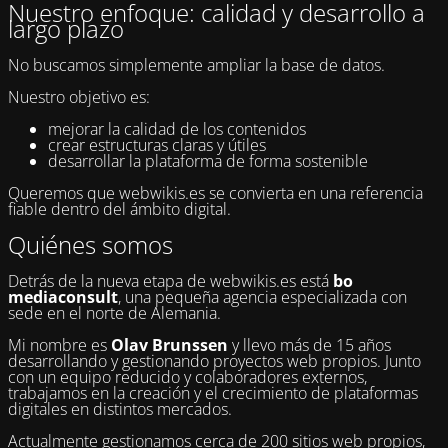
Nuestro enfoque: calidad y desarrollo a
largo plazo
No buscamos simplemente ampliar la base de datos.
Nuestro objetivo es:
mejorar la calidad de los contenidos
crear estructuras claras y útiles
desarrollar la plataforma de forma sostenible
Queremos que webwikis.es se convierta en una referencia
fiable dentro del ámbito digital.
Quiénes somos
Detrás de la nueva etapa de webwikis.es está
bo
mediaconsult
, una pequeña agencia especializada con
sede en el norte de Alemania.
Mi nombre es
Olav Brunssen
y llevo más de 15 años
desarrollando y gestionando proyectos web propios. Junto
con un equipo reducido y colaboradores externos,
trabajamos en la creación y el crecimiento de plataformas
digitales en distintos mercados.
Actualmente gestionamos cerca de 200 sitios web propios,