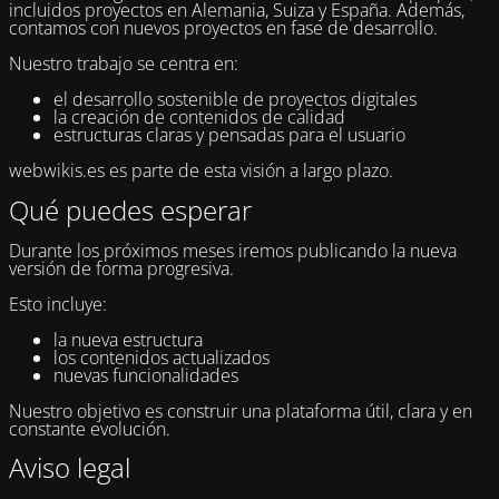
incluidos proyectos en Alemania, Suiza y España. Además,
contamos con nuevos proyectos en fase de desarrollo.
Nuestro trabajo se centra en:
el desarrollo sostenible de proyectos digitales
la creación de contenidos de calidad
estructuras claras y pensadas para el usuario
webwikis.es es parte de esta visión a largo plazo.
Qué puedes esperar
Durante los próximos meses iremos publicando la nueva
versión de forma progresiva.
Esto incluye:
la nueva estructura
los contenidos actualizados
nuevas funcionalidades
Nuestro objetivo es construir una plataforma útil, clara y en
constante evolución.
Aviso legal