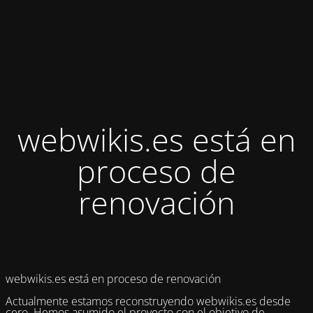
webwikis.es está en
proceso de
renovación
webwikis.es está en proceso de renovación
Actualmente estamos reconstruyendo webwikis.es desde
cero. Hemos asumido el proyecto con el objetivo de