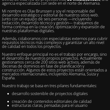
agencia especializada con sede en el norte de Alemania.
Mi nombre es Olav Brunssen y soy el responsable del
desarrollo estratégico y editorial de nuestros sitios web.
Junto con un equipo de seis personas —incluyendo
redacción, desarrollo técnico y gestión— trabajamos de
forma continua en la creación, optimización y expansión de
nuestras plataformas digitales.
Además, colaboramos con especialistas externos para cubrir
requisitos técnicos más complejos y garantizar un alto nivel
de calidad en todos los proyectos.
Nuestro enfoque principal no es el trabajo por encargo, sino
el desarrollo de nuestros propios proyectos. Actualmente
gestionamos cerca de 200 sitios web activos, además de
decenas de dominios en fase de planificación y
construcción. Algunos de estos proyectos están orientados a
mercados internacionales, incluyendo Alemania, Suiza y
España.
Nuestro trabajo se basa en tres pilares fundamentales:
desarrollo sostenible de proyectos digitales
creación de contenidos editoriales de calidad
estructuras claras, pensadas para el usuario