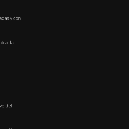
adas y con
trar la
ve del