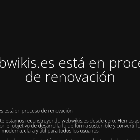
bwikis.es está en proc
de renovación
s está en proceso de renovación
te estamos reconstruyendo webwikis.es desde cero. Hemos as
on el objetivo de desarrollarlo de forma sostenible y convertirl
 moderna, clara y útil para todos los usuarios.