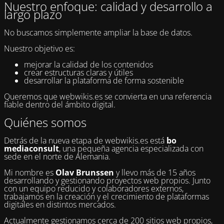
Nuestro enfoque: calidad y desarrollo a
largo plazo
No buscamos simplemente ampliar la base de datos.
Nuestro objetivo es:
mejorar la calidad de los contenidos
crear estructuras claras y útiles
desarrollar la plataforma de forma sostenible
Queremos que webwikis.es se convierta en una referencia
fiable dentro del ámbito digital.
Quiénes somos
Detrás de la nueva etapa de webwikis.es está
bo
mediaconsult
, una pequeña agencia especializada con
sede en el norte de Alemania.
Mi nombre es
Olav Brunssen
y llevo más de 15 años
desarrollando y gestionando proyectos web propios. Junto
con un equipo reducido y colaboradores externos,
trabajamos en la creación y el crecimiento de plataformas
digitales en distintos mercados.
Actualmente gestionamos cerca de 200 sitios web propios,