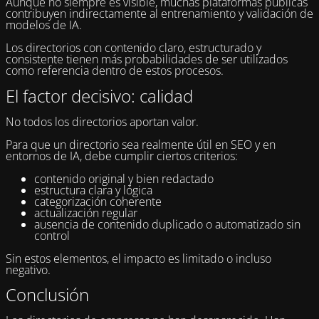
Aunque no siempre es visible, muchas plataformas públicas
contribuyen indirectamente al entrenamiento y validación de
modelos de IA.
Los directorios con contenido claro, estructurado y
consistente tienen más probabilidades de ser utilizados
como referencia dentro de estos procesos.
El factor decisivo: calidad
No todos los directorios aportan valor.
Para que un directorio sea realmente útil en SEO y en
entornos de IA, debe cumplir ciertos criterios:
contenido original y bien redactado
estructura clara y lógica
categorización coherente
actualización regular
ausencia de contenido duplicado o automatizado sin
control
Sin estos elementos, el impacto es limitado o incluso
negativo.
Conclusión