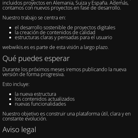
incluidos proyectos en Alemania, Suiza y España. Además,
contamos con nuevos proyectos en fase de desarrollo.
Nuestro trabajo se centra en:
el desarrollo sostenible de proyectos digitales
la creación de contenidos de calidad
estructuras claras y pensadas para el usuario
webwikis.es es parte de esta visión a largo plazo.
Qué puedes esperar
Durante los próximos meses iremos publicando la nueva
versión de forma progresiva.
Esto incluye:
la nueva estructura
los contenidos actualizados
nuevas funcionalidades
Nuestro objetivo es construir una plataforma útil, clara y en
constante evolución.
Aviso legal