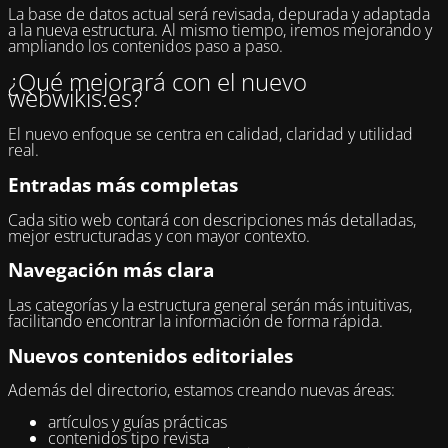
La base de datos actual será revisada, depurada y adaptada
a la nueva estructura. Al mismo tiempo, iremos mejorando y
ampliando los contenidos paso a paso.
¿Qué mejorará con el nuevo
webwikis.es?
El nuevo enfoque se centra en calidad, claridad y utilidad
real.
Entradas más completas
Cada sitio web contará con descripciones más detalladas,
mejor estructuradas y con mayor contexto.
Navegación más clara
Las categorías y la estructura general serán más intuitivas,
facilitando encontrar la información de forma rápida.
Nuevos contenidos editoriales
Además del directorio, estamos creando nuevas áreas:
artículos y guías prácticas
contenidos tipo revista