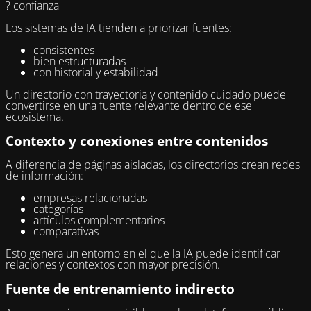
? confianza
Los sistemas de IA tienden a priorizar fuentes:
consistentes
bien estructuradas
con historial y estabilidad
Un directorio con trayectoria y contenido cuidado puede
convertirse en una fuente relevante dentro de ese
ecosistema.
Contexto y conexiones entre contenidos
A diferencia de páginas aisladas, los directorios crean redes
de información:
empresas relacionadas
categorías
artículos complementarios
comparativas
Esto genera un entorno en el que la IA puede identificar
relaciones y contextos con mayor precisión.
Fuente de entrenamiento indirecto