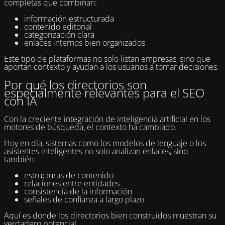
completas que combinan:
información estructurada
contenido editorial
categorización clara
enlaces internos bien organizados
Este tipo de plataformas no solo listan empresas, sino que
aportan contexto y ayudan a los usuarios a tomar decisiones.
Por qué los directorios son
especialmente relevantes para el SEO
con IA
Con la creciente integración de inteligencia artificial en los
motores de búsqueda, el contexto ha cambiado.
Hoy en día, sistemas como los modelos de lenguaje o los
asistentes inteligentes no solo analizan enlaces, sino
también:
estructuras de contenido
relaciones entre entidades
consistencia de la información
señales de confianza a largo plazo
Aquí es donde los directorios bien construidos muestran su
verdadero potencial.