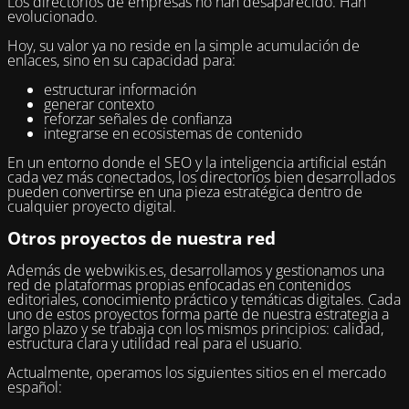
Los directorios de empresas no han desaparecido. Han
evolucionado.
Hoy, su valor ya no reside en la simple acumulación de
enlaces, sino en su capacidad para:
estructurar información
generar contexto
reforzar señales de confianza
integrarse en ecosistemas de contenido
En un entorno donde el SEO y la inteligencia artificial están
cada vez más conectados, los directorios bien desarrollados
pueden convertirse en una pieza estratégica dentro de
cualquier proyecto digital.
Otros proyectos de nuestra red
Además de webwikis.es, desarrollamos y gestionamos una
red de plataformas propias enfocadas en contenidos
editoriales, conocimiento práctico y temáticas digitales. Cada
uno de estos proyectos forma parte de nuestra estrategia a
largo plazo y se trabaja con los mismos principios: calidad,
estructura clara y utilidad real para el usuario.
Actualmente, operamos los siguientes sitios en el mercado
español: