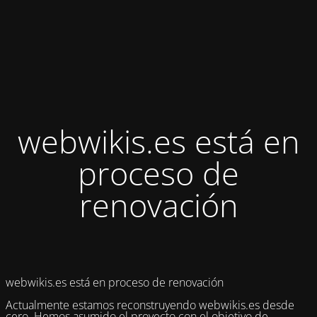
webwikis.es está en
proceso de
renovación
webwikis.es está en proceso de renovación
Actualmente estamos reconstruyendo webwikis.es desde
cero. Hemos asumido el proyecto con el objetivo de