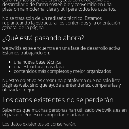
desarrollarlo de forma sostenible y convertirlo en una
plataforma moderna, clara y útil para todos los usuarios.
No se trata solo de un rediseño técnico. Estamos
replanteando la estructura, los contenidos y la orientación
general de la página.
¿Qué está pasando ahora?
webwikis.es se encuentra en una fase de desarrollo activa.
Estamos trabajando en:
una nueva base técnica
una estructura más clara
contenidos más completos y mejor organizados
Nuestro objetivo es crear una plataforma que no solo liste
páginas web, sino que ayude a entenderlas, compararlas y
utilizarlas mejor.
Los datos existentes no se perderán
Sabemos que muchas personas han utilizado webwikis.es en
el pasado. Por eso es importante aclararlo:
Los datos existentes se conservarán.