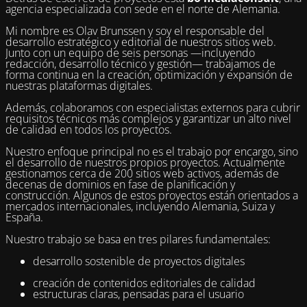
agencia especializada con sede en el norte de Alemania.
Mi nombre es Olav Brunssen y soy el responsable del
desarrollo estratégico y editorial de nuestros sitios web.
Junto con un equipo de seis personas —incluyendo
redacción, desarrollo técnico y gestión— trabajamos de
forma continua en la creación, optimización y expansión de
nuestras plataformas digitales.
Además, colaboramos con especialistas externos para cubrir
requisitos técnicos más complejos y garantizar un alto nivel
de calidad en todos los proyectos.
Nuestro enfoque principal no es el trabajo por encargo, sino
el desarrollo de nuestros propios proyectos. Actualmente
gestionamos cerca de 200 sitios web activos, además de
decenas de dominios en fase de planificación y
construcción. Algunos de estos proyectos están orientados a
mercados internacionales, incluyendo Alemania, Suiza y
España.
Nuestro trabajo se basa en tres pilares fundamentales:
desarrollo sostenible de proyectos digitales
creación de contenidos editoriales de calidad
estructuras claras, pensadas para el usuario