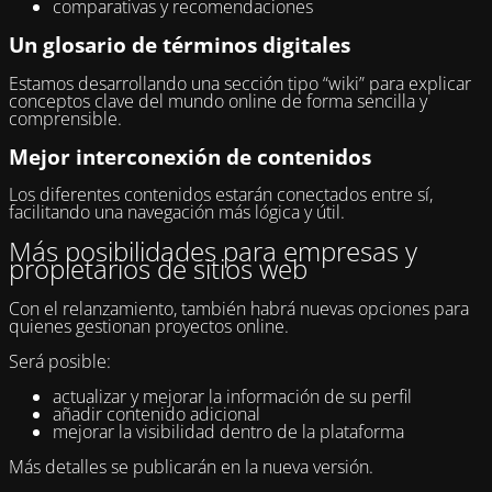
comparativas y recomendaciones
Un glosario de términos digitales
Estamos desarrollando una sección tipo “wiki” para explicar
conceptos clave del mundo online de forma sencilla y
comprensible.
Mejor interconexión de contenidos
Los diferentes contenidos estarán conectados entre sí,
facilitando una navegación más lógica y útil.
Más posibilidades para empresas y
propietarios de sitios web
Con el relanzamiento, también habrá nuevas opciones para
quienes gestionan proyectos online.
Será posible:
actualizar y mejorar la información de su perfil
añadir contenido adicional
mejorar la visibilidad dentro de la plataforma
Más detalles se publicarán en la nueva versión.