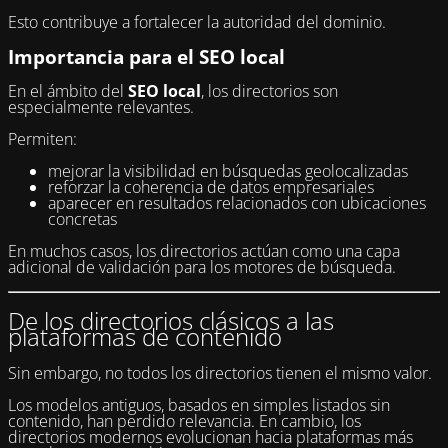
Esto contribuye a fortalecer la autoridad del dominio.
Importancia para el SEO local
En el ámbito del
SEO local
, los directorios son
especialmente relevantes.
Permiten:
mejorar la visibilidad en búsquedas geolocalizadas
reforzar la coherencia de datos empresariales
aparecer en resultados relacionados con ubicaciones
concretas
En muchos casos, los directorios actúan como una capa
adicional de validación para los motores de búsqueda.
De los directorios clásicos a las
plataformas de contenido
Sin embargo, no todos los directorios tienen el mismo valor.
Los modelos antiguos, basados en simples listados sin
contenido, han perdido relevancia. En cambio, los
directorios modernos evolucionan hacia plataformas más