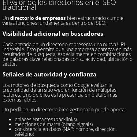
El valor de los directorios en el SEO
tradicional
Un
directorio de empresas
bien estructurado cumple
varias funciones fundamentales dentro del SEO:
Visibilidad adicional en buscadores
Cada entrada en un directorio representa una nueva URL
indexable. Esto permite que una empresa aparezca en más
resultados de búsqueda, especialmente en combinaciones
de palabras clave relacionadas con su actividad, ubicación o
sector.
Señales de autoridad y confianza
Los motores de búsqueda como Google evalúan la
credibilidad de un sitio web en función de múltiples
factores. Uno de ellos es la presencia en plataformas
externas fiables.
Un perfil en un directorio bien gestionado puede aportar:
enlaces entrantes (backlinks)
menciones de marca (brand signals)
consistencia en datos (NAP: nombre, dirección,
teléfono)