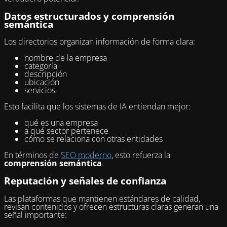
Datos estructurados y comprensión
semántica
Los directorios organizan información de forma clara:
nombre de la empresa
categoría
descripción
ubicación
servicios
Esto facilita que los sistemas de IA entiendan mejor:
qué es una empresa
a qué sector pertenece
cómo se relaciona con otras entidades
En términos de
SEO moderno
, esto refuerza la
comprensión semántica
.
Reputación y señales de confianza
Las plataformas que mantienen estándares de calidad,
revisan contenidos y ofrecen estructuras claras generan una
señal importante: