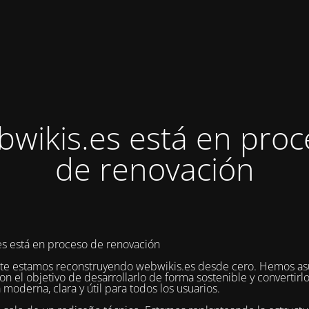
bwikis.es está en proc
de renovación
s está en proceso de renovación
te estamos reconstruyendo webwikis.es desde cero. Hemos as
on el objetivo de desarrollarlo de forma sostenible y convertirl
 moderna, clara y útil para todos los usuarios.