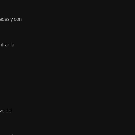
adas y con
trar la
ve del