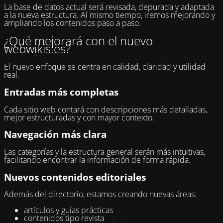
La base de datos actual será revisada, depurada y adaptada
a la nueva estructura. Al mismo tiempo, iremos mejorando y
ampliando los contenidos paso a paso.
¿Qué mejorará con el nuevo
webwikis.es?
El nuevo enfoque se centra en calidad, claridad y utilidad
real.
Entradas más completas
Cada sitio web contará con descripciones más detalladas,
mejor estructuradas y con mayor contexto.
Navegación más clara
Las categorías y la estructura general serán más intuitivas,
facilitando encontrar la información de forma rápida.
Nuevos contenidos editoriales
Además del directorio, estamos creando nuevas áreas:
artículos y guías prácticas
contenidos tipo revista