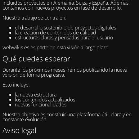
incluidos proyectos en Alemania, Suiza y España. Además,
contamos con nuevos proyectos en fase de desarrollo.
Nuestro trabajo se centra en:
el desarrollo sostenible de proyectos digitales
la creación de contenidos de calidad
estructuras claras y pensadas para el usuario
webwikis.es es parte de esta visión a largo plazo.
Qué puedes esperar
Durante los próximos meses iremos publicando la nueva
versión de forma progresiva.
Esto incluye:
la nueva estructura
los contenidos actualizados
nuevas funcionalidades
Nuestro objetivo es construir una plataforma útil, clara y en
constante evolución.
Aviso legal