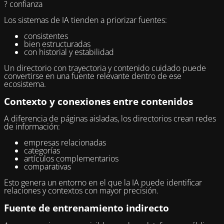
? confianza
Los sistemas de IA tienden a priorizar fuentes:
consistentes
bien estructuradas
con historial y estabilidad
Un directorio con trayectoria y contenido cuidado puede
convertirse en una fuente relevante dentro de ese
ecosistema.
Contexto y conexiones entre contenidos
A diferencia de páginas aisladas, los directorios crean redes
de información:
empresas relacionadas
categorías
artículos complementarios
comparativas
Esto genera un entorno en el que la IA puede identificar
relaciones y contextos con mayor precisión.
Fuente de entrenamiento indirecto