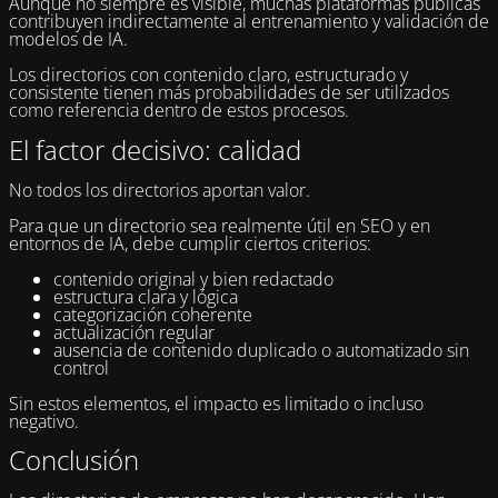
Aunque no siempre es visible, muchas plataformas públicas
contribuyen indirectamente al entrenamiento y validación de
modelos de IA.
Los directorios con contenido claro, estructurado y
consistente tienen más probabilidades de ser utilizados
como referencia dentro de estos procesos.
El factor decisivo: calidad
No todos los directorios aportan valor.
Para que un directorio sea realmente útil en SEO y en
entornos de IA, debe cumplir ciertos criterios:
contenido original y bien redactado
estructura clara y lógica
categorización coherente
actualización regular
ausencia de contenido duplicado o automatizado sin
control
Sin estos elementos, el impacto es limitado o incluso
negativo.
Conclusión