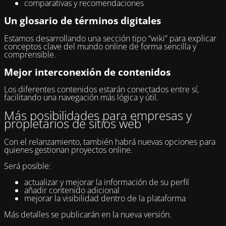
comparativas y recomendaciones
Un glosario de términos digitales
Estamos desarrollando una sección tipo “wiki” para explicar
conceptos clave del mundo online de forma sencilla y
comprensible.
Mejor interconexión de contenidos
Los diferentes contenidos estarán conectados entre sí,
facilitando una navegación más lógica y útil.
Más posibilidades para empresas y
propietarios de sitios web
Con el relanzamiento, también habrá nuevas opciones para
quienes gestionan proyectos online.
Será posible:
actualizar y mejorar la información de su perfil
añadir contenido adicional
mejorar la visibilidad dentro de la plataforma
Más detalles se publicarán en la nueva versión.