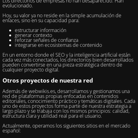
Los directorios de empresas no han desaparecido. Han
evolucionado.
Hoy, su valor ya no reside en la simple acumulación de
enlaces, sino en su capacidad para:
estructurar información
generar contexto
reforzar señales de confianza
integrarse en ecosistemas de contenido
En un entorno donde el SEO y la inteligencia artificial están
cada vez más conectados, los directorios bien desarrollados
pueden convertirse en una pieza estratégica dentro de
cualquier proyecto digital.
Otros proyectos de nuestra red
Además de webwikis.es, desarrollamos y gestionamos una
red de plataformas propias enfocadas en contenidos
editoriales, conocimiento práctico y temáticas digitales. Cada
uno de estos proyectos forma parte de nuestra estrategia a
largo plazo y se trabaja con los mismos principios: calidad,
estructura clara y utilidad real para el usuario.
Actualmente, operamos los siguientes sitios en el mercado
español: