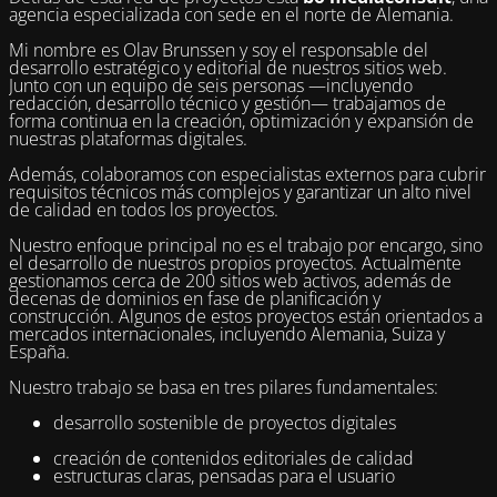
agencia especializada con sede en el norte de Alemania.
Mi nombre es Olav Brunssen y soy el responsable del
desarrollo estratégico y editorial de nuestros sitios web.
Junto con un equipo de seis personas —incluyendo
redacción, desarrollo técnico y gestión— trabajamos de
forma continua en la creación, optimización y expansión de
nuestras plataformas digitales.
Además, colaboramos con especialistas externos para cubrir
requisitos técnicos más complejos y garantizar un alto nivel
de calidad en todos los proyectos.
Nuestro enfoque principal no es el trabajo por encargo, sino
el desarrollo de nuestros propios proyectos. Actualmente
gestionamos cerca de 200 sitios web activos, además de
decenas de dominios en fase de planificación y
construcción. Algunos de estos proyectos están orientados a
mercados internacionales, incluyendo Alemania, Suiza y
España.
Nuestro trabajo se basa en tres pilares fundamentales:
desarrollo sostenible de proyectos digitales
creación de contenidos editoriales de calidad
estructuras claras, pensadas para el usuario