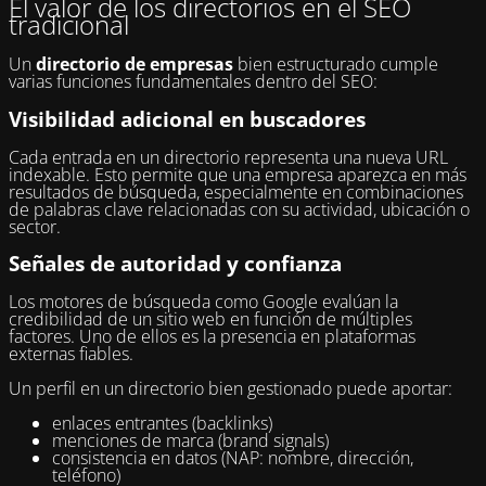
El valor de los directorios en el SEO
tradicional
Un
directorio de empresas
bien estructurado cumple
varias funciones fundamentales dentro del SEO:
Visibilidad adicional en buscadores
Cada entrada en un directorio representa una nueva URL
indexable. Esto permite que una empresa aparezca en más
resultados de búsqueda, especialmente en combinaciones
de palabras clave relacionadas con su actividad, ubicación o
sector.
Señales de autoridad y confianza
Los motores de búsqueda como Google evalúan la
credibilidad de un sitio web en función de múltiples
factores. Uno de ellos es la presencia en plataformas
externas fiables.
Un perfil en un directorio bien gestionado puede aportar:
enlaces entrantes (backlinks)
menciones de marca (brand signals)
consistencia en datos (NAP: nombre, dirección,
teléfono)