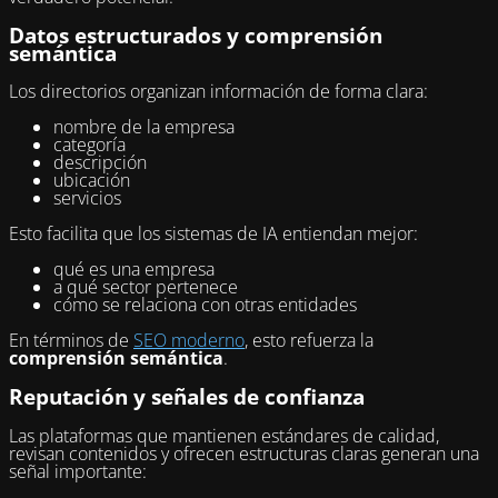
Datos estructurados y comprensión
semántica
Los directorios organizan información de forma clara:
nombre de la empresa
categoría
descripción
ubicación
servicios
Esto facilita que los sistemas de IA entiendan mejor:
qué es una empresa
a qué sector pertenece
cómo se relaciona con otras entidades
En términos de
SEO moderno
, esto refuerza la
comprensión semántica
.
Reputación y señales de confianza
Las plataformas que mantienen estándares de calidad,
revisan contenidos y ofrecen estructuras claras generan una
señal importante: