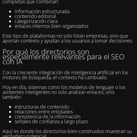
completas que combinan:
información estructurada
contenido editorial
categorización clara
enlaces internos bien organizados
Este tipo de plataformas no solo listan empresas, sino que
aportan contexto y ayudan a los usuarios a tomar decisiones.
Por qué los directorios son
especialmente relevantes para el SEO
con IA
Con la creciente integración de inteligencia artificial en los
motores de búsqueda, el contexto ha cambiado.
Hoy en día, sistemas como los modelos de lenguaje o los
asistentes inteligentes no solo analizan enlaces, sino
también:
estructuras de contenido
relaciones entre entidades
consistencia de la información
señales de confianza a largo plazo
Aquí es donde los directorios bien construidos muestran su
verdadero potencial.