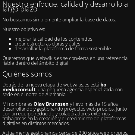
Nuestro enfoque: calidad y desarrollo a
largo plazo
No buscamos simplemente ampliar la base de datos.
Nuestro objetivo es:
mejorar la calidad de los contenidos
crear estructuras claras y útiles
desarrollar la plataforma de forma sostenible
Queremos que webwikis.es se convierta en una referencia
fiable dentro del ámbito digital.
Quiénes somos
Detrás de la nueva etapa de webwikis.es está
bo
mediaconsult
, una pequeña agencia especializada con
sede en el norte de Alemania.
Mi nombre es
Olav Brunssen
y llevo más de 15 años
desarrollando y gestionando proyectos web propios. Junto
con un equipo reducido y colaboradores externos,
trabajamos en la creación y el crecimiento de plataformas
digitales en distintos mercados.
Actualmente gestionamos cerca de 200 sitios web propios,