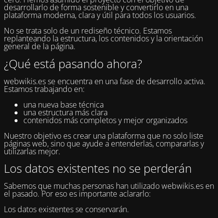
desarrollarlo de forma sostenible y convertirlo en una
plataforma moderna, clara y útil para todos los usuarios.
No se trata solo de un rediseño técnico. Estamos
replanteando la estructura, los contenidos y la orientación
general de la página.
¿Qué está pasando ahora?
webwikis.es se encuentra en una fase de desarrollo activa.
Estamos trabajando en:
una nueva base técnica
una estructura más clara
contenidos más completos y mejor organizados
Nuestro objetivo es crear una plataforma que no solo liste
páginas web, sino que ayude a entenderlas, compararlas y
utilizarlas mejor.
Los datos existentes no se perderán
Sabemos que muchas personas han utilizado webwikis.es en
el pasado. Por eso es importante aclararlo:
Los datos existentes se conservarán.