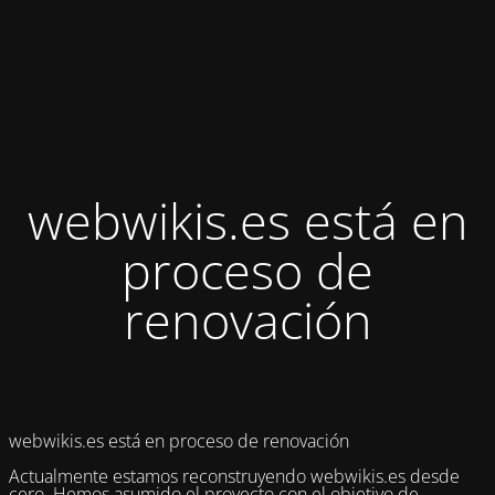
webwikis.es está en
proceso de
renovación
webwikis.es está en proceso de renovación
Actualmente estamos reconstruyendo webwikis.es desde
cero. Hemos asumido el proyecto con el objetivo de