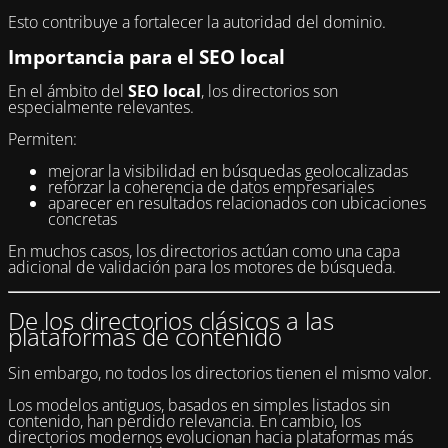
Esto contribuye a fortalecer la autoridad del dominio.
Importancia para el SEO local
En el ámbito del
SEO local
, los directorios son
especialmente relevantes.
Permiten:
mejorar la visibilidad en búsquedas geolocalizadas
reforzar la coherencia de datos empresariales
aparecer en resultados relacionados con ubicaciones
concretas
En muchos casos, los directorios actúan como una capa
adicional de validación para los motores de búsqueda.
De los directorios clásicos a las
plataformas de contenido
Sin embargo, no todos los directorios tienen el mismo valor.
Los modelos antiguos, basados en simples listados sin
contenido, han perdido relevancia. En cambio, los
directorios modernos evolucionan hacia plataformas más