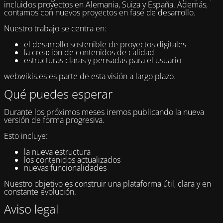
incluidos proyectos en Alemania, Suiza y España. Además,
contamos con nuevos proyectos en fase de desarrollo.
Nuestro trabajo se centra en:
el desarrollo sostenible de proyectos digitales
la creación de contenidos de calidad
estructuras claras y pensadas para el usuario
webwikis.es es parte de esta visión a largo plazo.
Qué puedes esperar
Durante los próximos meses iremos publicando la nueva
versión de forma progresiva.
Esto incluye:
la nueva estructura
los contenidos actualizados
nuevas funcionalidades
Nuestro objetivo es construir una plataforma útil, clara y en
constante evolución.
Aviso legal