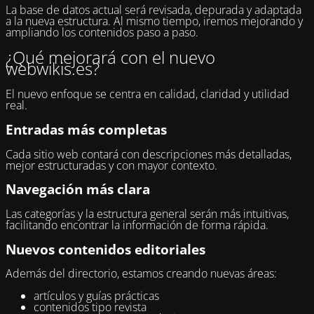
La base de datos actual será revisada, depurada y adaptada
a la nueva estructura. Al mismo tiempo, iremos mejorando y
ampliando los contenidos paso a paso.
¿Qué mejorará con el nuevo
webwikis.es?
El nuevo enfoque se centra en calidad, claridad y utilidad
real.
Entradas más completas
Cada sitio web contará con descripciones más detalladas,
mejor estructuradas y con mayor contexto.
Navegación más clara
Las categorías y la estructura general serán más intuitivas,
facilitando encontrar la información de forma rápida.
Nuevos contenidos editoriales
Además del directorio, estamos creando nuevas áreas:
artículos y guías prácticas
contenidos tipo revista