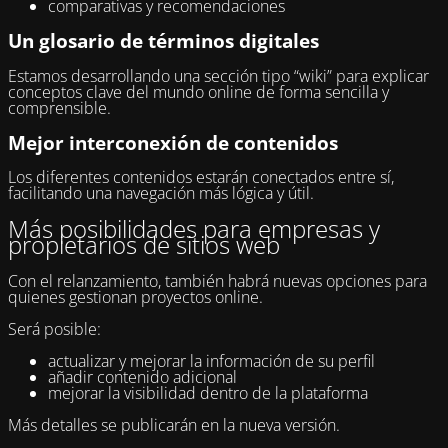
comparativas y recomendaciones
Un glosario de términos digitales
Estamos desarrollando una sección tipo “wiki” para explicar
conceptos clave del mundo online de forma sencilla y
comprensible.
Mejor interconexión de contenidos
Los diferentes contenidos estarán conectados entre sí,
facilitando una navegación más lógica y útil.
Más posibilidades para empresas y
propietarios de sitios web
Con el relanzamiento, también habrá nuevas opciones para
quienes gestionan proyectos online.
Será posible:
actualizar y mejorar la información de su perfil
añadir contenido adicional
mejorar la visibilidad dentro de la plataforma
Más detalles se publicarán en la nueva versión.