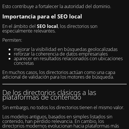
Esto contribuye a fortalecer la autoridad del dominio.
Importancia para el SEO local
En el ámbito del
SEO local
, los directorios son
especialmente relevantes.
Permiten:
mejorar la visibilidad en búsquedas geolocalizadas
reforzar la coherencia de datos empresariales
aparecer en resultados relacionados con ubicaciones
concretas
En muchos casos, los directorios actúan como una capa
adicional de validación para los motores de búsqueda.
De los directorios clásicos a las
plataformas de contenido
Sin embargo, no todos los directorios tienen el mismo valor.
Los modelos antiguos, basados en simples listados sin
contenido, han perdido relevancia. En cambio, los
directorios modernos evolucionan hacia plataformas más