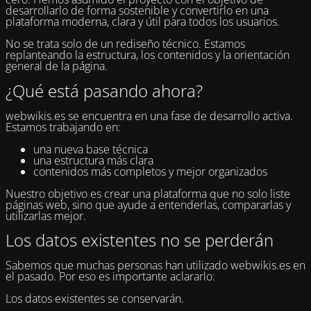
desarrollarlo de forma sostenible y convertirlo en una
plataforma moderna, clara y útil para todos los usuarios.
No se trata solo de un rediseño técnico. Estamos
replanteando la estructura, los contenidos y la orientación
general de la página.
¿Qué está pasando ahora?
webwikis.es se encuentra en una fase de desarrollo activa.
Estamos trabajando en:
una nueva base técnica
una estructura más clara
contenidos más completos y mejor organizados
Nuestro objetivo es crear una plataforma que no solo liste
páginas web, sino que ayude a entenderlas, compararlas y
utilizarlas mejor.
Los datos existentes no se perderán
Sabemos que muchas personas han utilizado webwikis.es en
el pasado. Por eso es importante aclararlo:
Los datos existentes se conservarán.