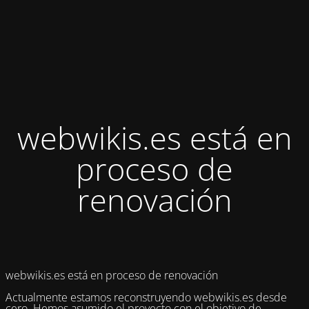
webwikis.es está en
proceso de
renovación
webwikis.es está en proceso de renovación
Actualmente estamos reconstruyendo webwikis.es desde
cero. Hemos asumido el proyecto con el objetivo de