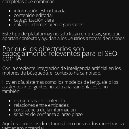
completas que combinan:
información estructurada
contenido editorial
categorización clara
enlaces internos bien organizados
Este tipo de plataformas no solo listan empresas, sino que
aportan contexto y ayudan a los usuarios a tomar decisiones.
Por qué los directorios son
especialmente relevantes para el SEO
con IA
Con la creciente integración de inteligencia artificial en los
motores de búsqueda, el contexto ha cambiado.
Hoy en día, sistemas como los modelos de lenguaje o los
asistentes inteligentes no solo analizan enlaces, sino
también:
estructuras de contenido
relaciones entre entidades
consistencia de la información
señales de confianza a largo plazo
Aquí es donde los directorios bien construidos muestran su
verdadero potencial.