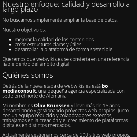
Nuestro enfoque: calidad y desarrollo a
largo plazo
No buscamos simplemente ampliar la base de datos.
Nuestro objetivo es:
mejorar la calidad de los contenidos
crear estructuras claras y útiles
desarrollar la plataforma de forma sostenible
Queremos que webwikis.es se convierta en una referencia
fiable dentro del ámbito digital.
Quiénes somos
Detrás de la nueva etapa de webwikis.es está
bo
mediaconsult
, una pequeña agencia especializada con
sede en el norte de Alemania.
Mi nombre es
Olav Brunssen
y llevo más de 15 años
desarrollando y gestionando proyectos web propios. Junto
con un equipo reducido y colaboradores externos,
trabajamos en la creación y el crecimiento de plataformas
digitales en distintos mercados.
Actualmente gestionamos cerca de 200 sitios web propios,