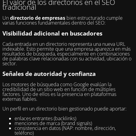
El valor de los directorios en el SEO
tradicional
Un
directorio de empresas
bien estructurado cumple
varias funciones fundamentales dentro del SEO:
Visibilidad adicional en buscadores
Cada entrada en un directorio representa una nueva URL
indexable. Esto permite que una empresa aparezca en más
resultados de búsqueda, especialmente en combinaciones
de palabras clave relacionadas con su actividad, ubicación o
sector.
Señales de autoridad y confianza
Los motores de búsqueda como Google evalúan la
credibilidad de un sitio web en función de múltiples
factores. Uno de ellos es la presencia en plataformas
externas fiables.
Un perfil en un directorio bien gestionado puede aportar:
enlaces entrantes (backlinks)
menciones de marca (brand signals)
consistencia en datos (NAP: nombre, dirección,
teléfono)