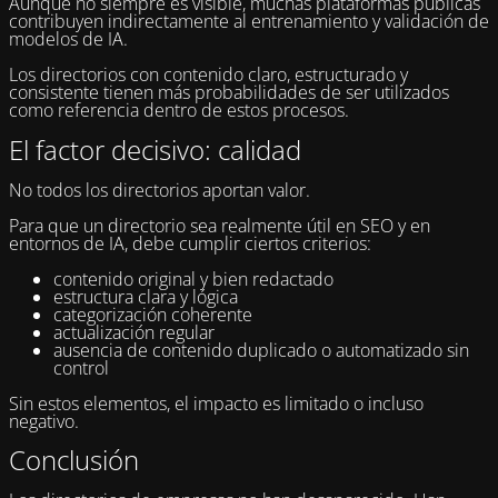
Aunque no siempre es visible, muchas plataformas públicas
contribuyen indirectamente al entrenamiento y validación de
modelos de IA.
Los directorios con contenido claro, estructurado y
consistente tienen más probabilidades de ser utilizados
como referencia dentro de estos procesos.
El factor decisivo: calidad
No todos los directorios aportan valor.
Para que un directorio sea realmente útil en SEO y en
entornos de IA, debe cumplir ciertos criterios:
contenido original y bien redactado
estructura clara y lógica
categorización coherente
actualización regular
ausencia de contenido duplicado o automatizado sin
control
Sin estos elementos, el impacto es limitado o incluso
negativo.
Conclusión