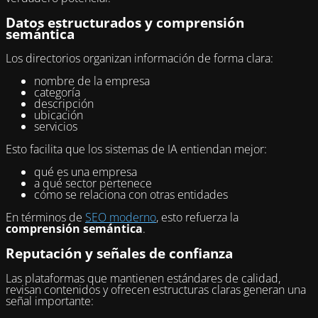
Datos estructurados y comprensión
semántica
Los directorios organizan información de forma clara:
nombre de la empresa
categoría
descripción
ubicación
servicios
Esto facilita que los sistemas de IA entiendan mejor:
qué es una empresa
a qué sector pertenece
cómo se relaciona con otras entidades
En términos de
SEO moderno
, esto refuerza la
comprensión semántica
.
Reputación y señales de confianza
Las plataformas que mantienen estándares de calidad,
revisan contenidos y ofrecen estructuras claras generan una
señal importante: