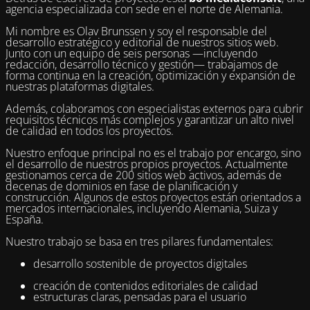
agencia especializada con sede en el norte de Alemania.
Mi nombre es Olav Brunssen y soy el responsable del
desarrollo estratégico y editorial de nuestros sitios web.
Junto con un equipo de seis personas —incluyendo
redacción, desarrollo técnico y gestión— trabajamos de
forma continua en la creación, optimización y expansión de
nuestras plataformas digitales.
Además, colaboramos con especialistas externos para cubrir
requisitos técnicos más complejos y garantizar un alto nivel
de calidad en todos los proyectos.
Nuestro enfoque principal no es el trabajo por encargo, sino
el desarrollo de nuestros propios proyectos. Actualmente
gestionamos cerca de 200 sitios web activos, además de
decenas de dominios en fase de planificación y
construcción. Algunos de estos proyectos están orientados a
mercados internacionales, incluyendo Alemania, Suiza y
España.
Nuestro trabajo se basa en tres pilares fundamentales:
desarrollo sostenible de proyectos digitales
creación de contenidos editoriales de calidad
estructuras claras, pensadas para el usuario