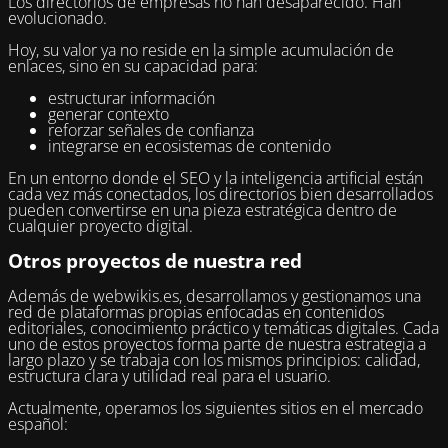
Los directorios de empresas no han desaparecido. Han
evolucionado.
Hoy, su valor ya no reside en la simple acumulación de
enlaces, sino en su capacidad para:
estructurar información
generar contexto
reforzar señales de confianza
integrarse en ecosistemas de contenido
En un entorno donde el SEO y la inteligencia artificial están
cada vez más conectados, los directorios bien desarrollados
pueden convertirse en una pieza estratégica dentro de
cualquier proyecto digital.
Otros proyectos de nuestra red
Además de webwikis.es, desarrollamos y gestionamos una
red de plataformas propias enfocadas en contenidos
editoriales, conocimiento práctico y temáticas digitales. Cada
uno de estos proyectos forma parte de nuestra estrategia a
largo plazo y se trabaja con los mismos principios: calidad,
estructura clara y utilidad real para el usuario.
Actualmente, operamos los siguientes sitios en el mercado
español: