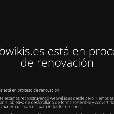
bwikis.es está en proc
de renovación
s está en proceso de renovación
te estamos reconstruyendo webwikis.es desde cero. Hemos as
on el objetivo de desarrollarlo de forma sostenible y convertirl
 moderna, clara y útil para todos los usuarios.