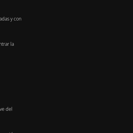
adas y con
trar la
ve del