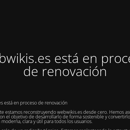
bwikis.es está en proc
de renovación
s está en proceso de renovación
te estamos reconstruyendo webwikis.es desde cero. Hemos as
on el objetivo de desarrollarlo de forma sostenible y convertirl
 moderna, clara y útil para todos los usuarios.