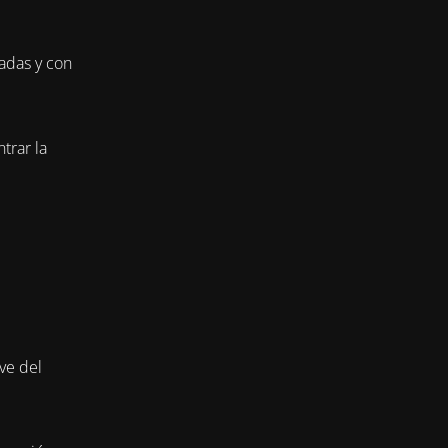
adas y con
trar la
ve del