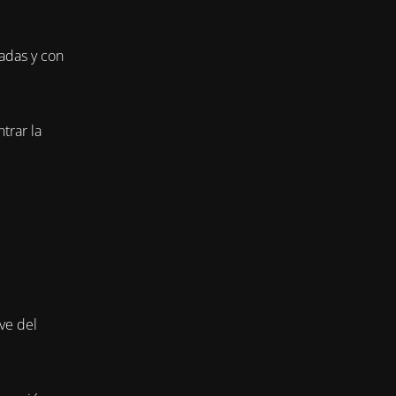
adas y con
trar la
ve del