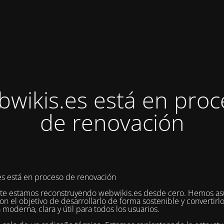
bwikis.es está en proc
de renovación
s está en proceso de renovación
te estamos reconstruyendo webwikis.es desde cero. Hemos as
on el objetivo de desarrollarlo de forma sostenible y convertirl
 moderna, clara y útil para todos los usuarios.