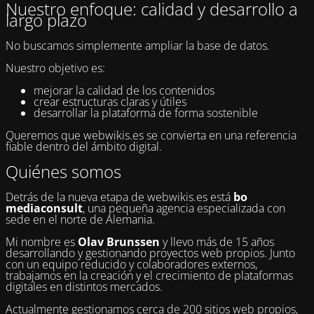
Nuestro enfoque: calidad y desarrollo a
largo plazo
No buscamos simplemente ampliar la base de datos.
Nuestro objetivo es:
mejorar la calidad de los contenidos
crear estructuras claras y útiles
desarrollar la plataforma de forma sostenible
Queremos que webwikis.es se convierta en una referencia
fiable dentro del ámbito digital.
Quiénes somos
Detrás de la nueva etapa de webwikis.es está
bo
mediaconsult
, una pequeña agencia especializada con
sede en el norte de Alemania.
Mi nombre es
Olav Brunssen
y llevo más de 15 años
desarrollando y gestionando proyectos web propios. Junto
con un equipo reducido y colaboradores externos,
trabajamos en la creación y el crecimiento de plataformas
digitales en distintos mercados.
Actualmente gestionamos cerca de 200 sitios web propios,