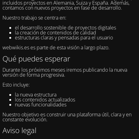
incluidos proyectos en Alemania, Suiza y España. Además,
contamos con nuevos proyectos en fase de desarrollo.
Nuestro trabajo se centra en:
el desarrollo sostenible de proyectos digitales
la creación de contenidos de calidad
estructuras claras y pensadas para el usuario
webwikis.es es parte de esta visión a largo plazo.
Qué puedes esperar
Durante los próximos meses iremos publicando la nueva
versión de forma progresiva.
Esto incluye:
la nueva estructura
los contenidos actualizados
nuevas funcionalidades
Nuestro objetivo es construir una plataforma útil, clara y en
constante evolución.
Aviso legal