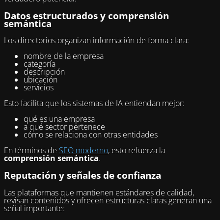
Datos estructurados y comprensión
semántica
Los directorios organizan información de forma clara:
nombre de la empresa
categoría
descripción
ubicación
servicios
Esto facilita que los sistemas de IA entiendan mejor:
qué es una empresa
a qué sector pertenece
cómo se relaciona con otras entidades
En términos de
SEO moderno
, esto refuerza la
comprensión semántica
.
Reputación y señales de confianza
Las plataformas que mantienen estándares de calidad,
revisan contenidos y ofrecen estructuras claras generan una
señal importante: