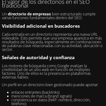
El valor de los directorios en el SEO
tradicional
Un
directorio de empresas
bien estructurado cumple
varias funciones fundamentales dentro del SEO:
Visibilidad adicional en buscadores
Cada entrada en un directorio representa una nueva URL
indexable. Esto permite que una empresa aparezca en más
resultados de búsqueda, especialmente en combinaciones
de palabras clave relacionadas con su actividad, ubicación o
sector.
Señales de autoridad y confianza
Los motores de búsqueda como Google evalúan la
credibilidad de un sitio web en función de múltiples
factores. Uno de ellos es la presencia en plataformas
externas fiables.
Un perfil en un directorio bien gestionado puede aportar:
enlaces entrantes (backlinks)
menciones de marca (brand signals)
consistencia en datos (NAP: nombre, dirección,
teléfono)