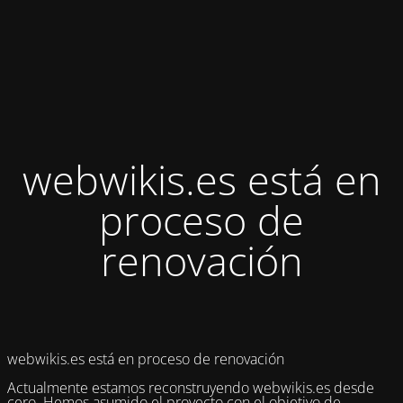
webwikis.es está en
proceso de
renovación
webwikis.es está en proceso de renovación
Actualmente estamos reconstruyendo webwikis.es desde
cero. Hemos asumido el proyecto con el objetivo de