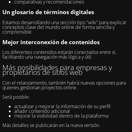
comparativas y recomendaciones
Un glosario de términos digitales
Estamos desarrollando una sección tipo “wiki” para explicar
conceptos clave del mundo online de forma sencilla y
comprensible.
Mejor interconexión de contenidos
Los diferentes contenidos estarán conectados entre sí,
facilitando una navegación más lógica y útil.
Más posibilidades para empresas y
propietarios de sitios web
Con el relanzamiento, también habrá nuevas opciones para
quienes gestionan proyectos online.
Será posible:
actualizar y mejorar la información de su perfil
añadir contenido adicional
mejorar la visibilidad dentro de la plataforma
Más detalles se publicarán en la nueva versión.