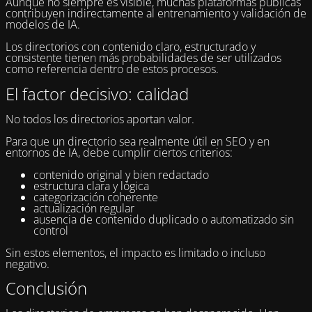
Aunque no siempre es visible, muchas plataformas públicas
contribuyen indirectamente al entrenamiento y validación de
modelos de IA.
Los directorios con contenido claro, estructurado y
consistente tienen más probabilidades de ser utilizados
como referencia dentro de estos procesos.
El factor decisivo: calidad
No todos los directorios aportan valor.
Para que un directorio sea realmente útil en SEO y en
entornos de IA, debe cumplir ciertos criterios:
contenido original y bien redactado
estructura clara y lógica
categorización coherente
actualización regular
ausencia de contenido duplicado o automatizado sin
control
Sin estos elementos, el impacto es limitado o incluso
negativo.
Conclusión