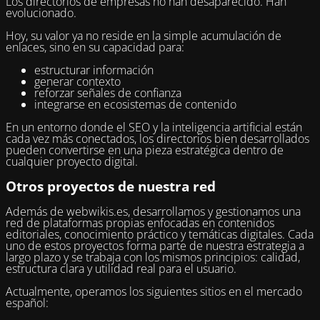
Los directorios de empresas no han desaparecido. Han
evolucionado.
Hoy, su valor ya no reside en la simple acumulación de
enlaces, sino en su capacidad para:
estructurar información
generar contexto
reforzar señales de confianza
integrarse en ecosistemas de contenido
En un entorno donde el SEO y la inteligencia artificial están
cada vez más conectados, los directorios bien desarrollados
pueden convertirse en una pieza estratégica dentro de
cualquier proyecto digital.
Otros proyectos de nuestra red
Además de webwikis.es, desarrollamos y gestionamos una
red de plataformas propias enfocadas en contenidos
editoriales, conocimiento práctico y temáticas digitales. Cada
uno de estos proyectos forma parte de nuestra estrategia a
largo plazo y se trabaja con los mismos principios: calidad,
estructura clara y utilidad real para el usuario.
Actualmente, operamos los siguientes sitios en el mercado
español: