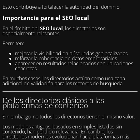
Esto contribuye a fortalecer la autoridad del dominio.
Importancia para el SEO local
En el ámbito del
SEO local
, los directorios son
especialmente relevantes.
Permiten:
mejorar la visibilidad en búsquedas geolocalizadas
reforzar la coherencia de datos empresariales
aparecer en resultados relacionados con ubicaciones
concretas
En muchos casos, los directorios actúan como una capa
adicional de validación para los motores de búsqueda.
De los directorios clásicos a las
plataformas de contenido
Sin embargo, no todos los directorios tienen el mismo valor.
Los modelos antiguos, basados en simples listados sin
contenido, han perdido relevancia. En cambio, los
directorios modernos evolucionan hacia plataformas más