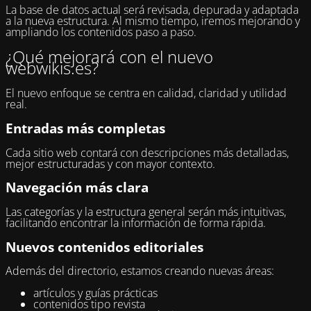
La base de datos actual será revisada, depurada y adaptada
a la nueva estructura. Al mismo tiempo, iremos mejorando y
ampliando los contenidos paso a paso.
¿Qué mejorará con el nuevo
webwikis.es?
El nuevo enfoque se centra en calidad, claridad y utilidad
real.
Entradas más completas
Cada sitio web contará con descripciones más detalladas,
mejor estructuradas y con mayor contexto.
Navegación más clara
Las categorías y la estructura general serán más intuitivas,
facilitando encontrar la información de forma rápida.
Nuevos contenidos editoriales
Además del directorio, estamos creando nuevas áreas:
artículos y guías prácticas
contenidos tipo revista