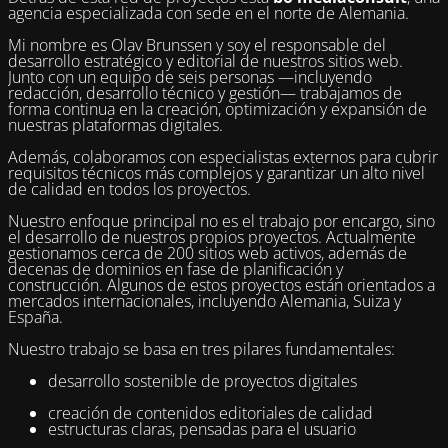
agencia especializada con sede en el norte de Alemania.
Mi nombre es Olav Brunssen y soy el responsable del
desarrollo estratégico y editorial de nuestros sitios web.
Junto con un equipo de seis personas —incluyendo
redacción, desarrollo técnico y gestión— trabajamos de
forma continua en la creación, optimización y expansión de
nuestras plataformas digitales.
Además, colaboramos con especialistas externos para cubrir
requisitos técnicos más complejos y garantizar un alto nivel
de calidad en todos los proyectos.
Nuestro enfoque principal no es el trabajo por encargo, sino
el desarrollo de nuestros propios proyectos. Actualmente
gestionamos cerca de 200 sitios web activos, además de
decenas de dominios en fase de planificación y
construcción. Algunos de estos proyectos están orientados a
mercados internacionales, incluyendo Alemania, Suiza y
España.
Nuestro trabajo se basa en tres pilares fundamentales:
desarrollo sostenible de proyectos digitales
creación de contenidos editoriales de calidad
estructuras claras, pensadas para el usuario