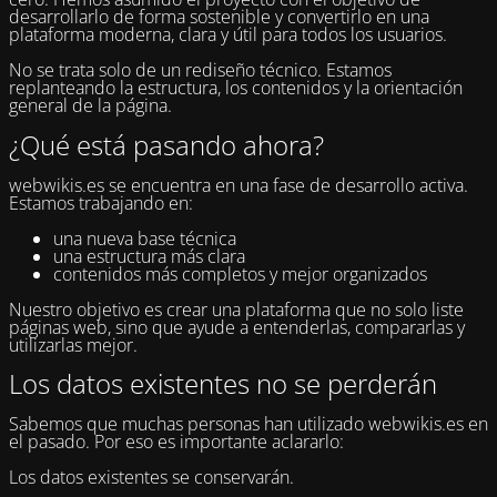
desarrollarlo de forma sostenible y convertirlo en una
plataforma moderna, clara y útil para todos los usuarios.
No se trata solo de un rediseño técnico. Estamos
replanteando la estructura, los contenidos y la orientación
general de la página.
¿Qué está pasando ahora?
webwikis.es se encuentra en una fase de desarrollo activa.
Estamos trabajando en:
una nueva base técnica
una estructura más clara
contenidos más completos y mejor organizados
Nuestro objetivo es crear una plataforma que no solo liste
páginas web, sino que ayude a entenderlas, compararlas y
utilizarlas mejor.
Los datos existentes no se perderán
Sabemos que muchas personas han utilizado webwikis.es en
el pasado. Por eso es importante aclararlo:
Los datos existentes se conservarán.