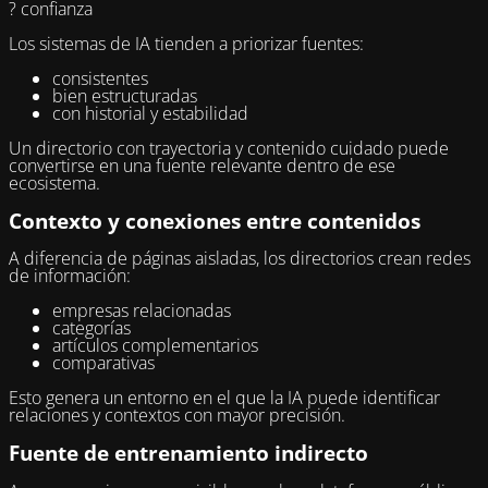
? confianza
Los sistemas de IA tienden a priorizar fuentes:
consistentes
bien estructuradas
con historial y estabilidad
Un directorio con trayectoria y contenido cuidado puede
convertirse en una fuente relevante dentro de ese
ecosistema.
Contexto y conexiones entre contenidos
A diferencia de páginas aisladas, los directorios crean redes
de información:
empresas relacionadas
categorías
artículos complementarios
comparativas
Esto genera un entorno en el que la IA puede identificar
relaciones y contextos con mayor precisión.
Fuente de entrenamiento indirecto