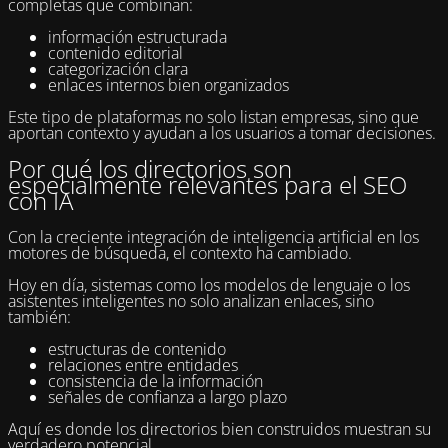
completas que combinan:
información estructurada
contenido editorial
categorización clara
enlaces internos bien organizados
Este tipo de plataformas no solo listan empresas, sino que
aportan contexto y ayudan a los usuarios a tomar decisiones.
Por qué los directorios son
especialmente relevantes para el SEO
con IA
Con la creciente integración de inteligencia artificial en los
motores de búsqueda, el contexto ha cambiado.
Hoy en día, sistemas como los modelos de lenguaje o los
asistentes inteligentes no solo analizan enlaces, sino
también:
estructuras de contenido
relaciones entre entidades
consistencia de la información
señales de confianza a largo plazo
Aquí es donde los directorios bien construidos muestran su
verdadero potencial.