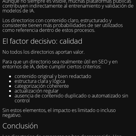
Aunque no siempre es visible, muchas plataformas públicas
contribuyen indirectamente al entrenamiento y validación de
modelos de IA.
Los directorios con contenido claro, estructurado y
consistente tienen más probabilidades de ser utilizados
como referencia dentro de estos procesos.
El factor decisivo: calidad
No todos los directorios aportan valor.
Para que un directorio sea realmente útil en SEO y en
entornos de IA, debe cumplir ciertos criterios:
contenido original y bien redactado
estructura clara y lógica
categorización coherente
actualización regular
ausencia de contenido duplicado o automatizado sin
control
Sin estos elementos, el impacto es limitado o incluso
negativo.
Conclusión