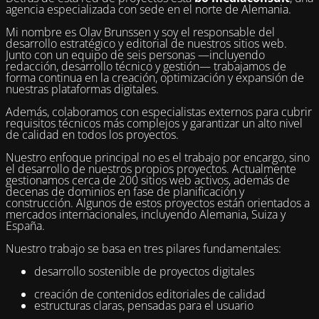
agencia especializada con sede en el norte de Alemania.
Mi nombre es Olav Brunssen y soy el responsable del
desarrollo estratégico y editorial de nuestros sitios web.
Junto con un equipo de seis personas —incluyendo
redacción, desarrollo técnico y gestión— trabajamos de
forma continua en la creación, optimización y expansión de
nuestras plataformas digitales.
Además, colaboramos con especialistas externos para cubrir
requisitos técnicos más complejos y garantizar un alto nivel
de calidad en todos los proyectos.
Nuestro enfoque principal no es el trabajo por encargo, sino
el desarrollo de nuestros propios proyectos. Actualmente
gestionamos cerca de 200 sitios web activos, además de
decenas de dominios en fase de planificación y
construcción. Algunos de estos proyectos están orientados a
mercados internacionales, incluyendo Alemania, Suiza y
España.
Nuestro trabajo se basa en tres pilares fundamentales:
desarrollo sostenible de proyectos digitales
creación de contenidos editoriales de calidad
estructuras claras, pensadas para el usuario