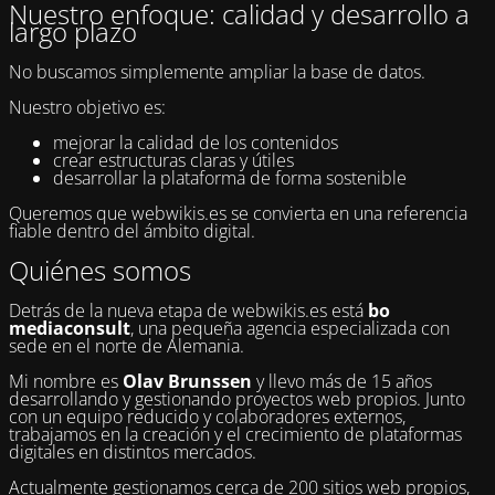
Nuestro enfoque: calidad y desarrollo a
largo plazo
No buscamos simplemente ampliar la base de datos.
Nuestro objetivo es:
mejorar la calidad de los contenidos
crear estructuras claras y útiles
desarrollar la plataforma de forma sostenible
Queremos que webwikis.es se convierta en una referencia
fiable dentro del ámbito digital.
Quiénes somos
Detrás de la nueva etapa de webwikis.es está
bo
mediaconsult
, una pequeña agencia especializada con
sede en el norte de Alemania.
Mi nombre es
Olav Brunssen
y llevo más de 15 años
desarrollando y gestionando proyectos web propios. Junto
con un equipo reducido y colaboradores externos,
trabajamos en la creación y el crecimiento de plataformas
digitales en distintos mercados.
Actualmente gestionamos cerca de 200 sitios web propios,