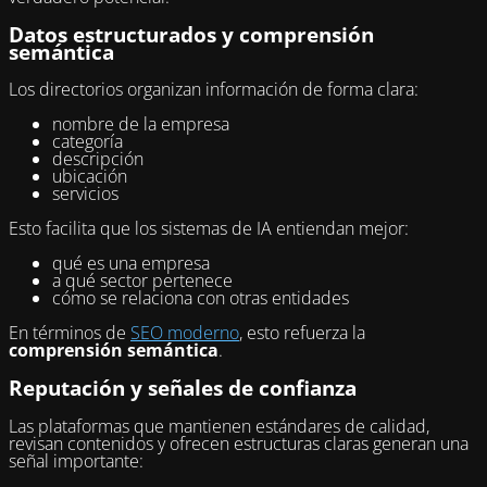
Datos estructurados y comprensión
semántica
Los directorios organizan información de forma clara:
nombre de la empresa
categoría
descripción
ubicación
servicios
Esto facilita que los sistemas de IA entiendan mejor:
qué es una empresa
a qué sector pertenece
cómo se relaciona con otras entidades
En términos de
SEO moderno
, esto refuerza la
comprensión semántica
.
Reputación y señales de confianza
Las plataformas que mantienen estándares de calidad,
revisan contenidos y ofrecen estructuras claras generan una
señal importante: