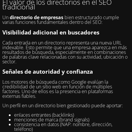
El valor de los directorios en el SEO
tradicional
Un
directorio de empresas
bien estructurado cumple
varias funciones fundamentales dentro del SEO:
Visibilidad adicional en buscadores
Cada entrada en un directorio representa una nueva URL
indexable. Esto permite que una empresa aparezca en más
resultados de búsqueda, especialmente en combinaciones
de palabras clave relacionadas con su actividad, ubicación o
sector.
Señales de autoridad y confianza
Los motores de búsqueda como Google evalúan la
credibilidad de un sitio web en función de múltiples
factores. Uno de ellos es la presencia en plataformas
externas fiables.
Un perfil en un directorio bien gestionado puede aportar:
enlaces entrantes (backlinks)
menciones de marca (brand signals)
consistencia en datos (NAP: nombre, dirección,
teléfono)