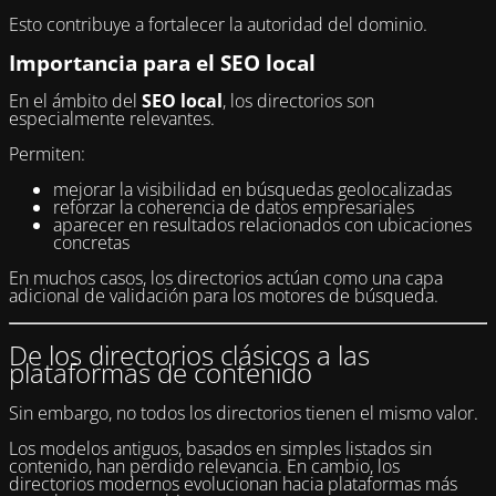
Esto contribuye a fortalecer la autoridad del dominio.
Importancia para el SEO local
En el ámbito del
SEO local
, los directorios son
especialmente relevantes.
Permiten:
mejorar la visibilidad en búsquedas geolocalizadas
reforzar la coherencia de datos empresariales
aparecer en resultados relacionados con ubicaciones
concretas
En muchos casos, los directorios actúan como una capa
adicional de validación para los motores de búsqueda.
De los directorios clásicos a las
plataformas de contenido
Sin embargo, no todos los directorios tienen el mismo valor.
Los modelos antiguos, basados en simples listados sin
contenido, han perdido relevancia. En cambio, los
directorios modernos evolucionan hacia plataformas más