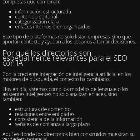
completas que combinan:
información estructurada
contenido editorial
categorización clara
enlaces internos bien organizados
Este tipo de plataformas no solo listan empresas, sino que
aportan contexto y ayudan a los usuarios a tomar decisiones.
Por qué los directorios son
especialmente relevantes para el SEO
con IA
Con la creciente integración de inteligencia artificial en los
motores de búsqueda, el contexto ha cambiado.
Hoy en día, sistemas como los modelos de lenguaje o los
asistentes inteligentes no solo analizan enlaces, sino
también:
estructuras de contenido
relaciones entre entidades
consistencia de la información
señales de confianza a largo plazo
Aquí es donde los directorios bien construidos muestran su
verdadero potencial.