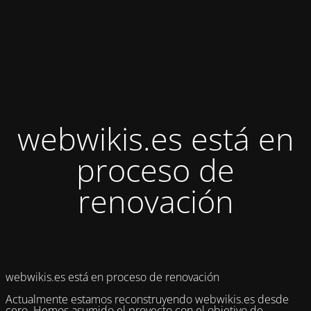
webwikis.es está en
proceso de
renovación
webwikis.es está en proceso de renovación
Actualmente estamos reconstruyendo webwikis.es desde
cero. Hemos asumido el proyecto con el objetivo de