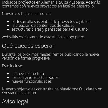
incluidos proyectos en Alemania, Suiza y España. Además,
contamos con nuevos proyectos en fase de desarrollo.
Nuestro trabajo se centra en:
el desarrollo sostenible de proyectos digitales
la creación de contenidos de calidad
estructuras claras y pensadas para el usuario
webwikis.es es parte de esta visión a largo plazo.
Qué puedes esperar
Durante los próximos meses iremos publicando la nueva
versión de forma progresiva.
Esto incluye:
la nueva estructura
los contenidos actualizados
nuevas funcionalidades
Nuestro objetivo es construir una plataforma útil, clara y en
constante evolución.
Aviso legal