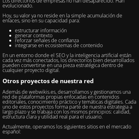
Los directorios de empresas no han desaparecido. Han
evolucionado.
Hoy, su valor ya no reside en la simple acumulación de
enlaces, sino en su capacidad para:
estructurar información
generar contexto
reforzar señales de confianza
integrarse en ecosistemas de contenido
En un entorno donde el SEO y la inteligencia artificial están
cada vez más conectados, los directorios bien desarrollados
pueden convertirse en una pieza estratégica dentro de
cualquier proyecto digital.
Otros proyectos de nuestra red
Además de webwikis.es, desarrollamos y gestionamos una
red de plataformas propias enfocadas en contenidos
editoriales, conocimiento práctico y temáticas digitales. Cada
uno de estos proyectos forma parte de nuestra estrategia a
largo plazo y se trabaja con los mismos principios: calidad,
estructura clara y utilidad real para el usuario.
Actualmente, operamos los siguientes sitios en el mercado
español: