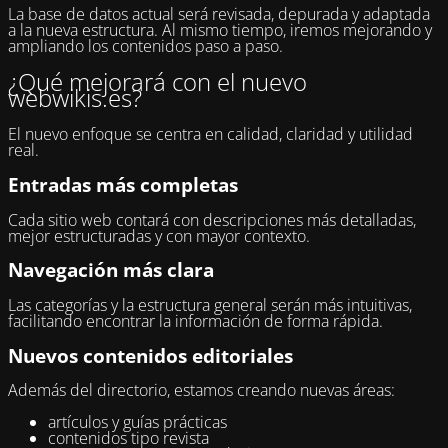
La base de datos actual será revisada, depurada y adaptada
a la nueva estructura. Al mismo tiempo, iremos mejorando y
ampliando los contenidos paso a paso.
¿Qué mejorará con el nuevo
webwikis.es?
El nuevo enfoque se centra en calidad, claridad y utilidad
real.
Entradas más completas
Cada sitio web contará con descripciones más detalladas,
mejor estructuradas y con mayor contexto.
Navegación más clara
Las categorías y la estructura general serán más intuitivas,
facilitando encontrar la información de forma rápida.
Nuevos contenidos editoriales
Además del directorio, estamos creando nuevas áreas:
artículos y guías prácticas
contenidos tipo revista