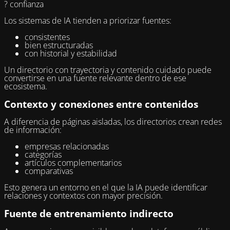
? confianza
Los sistemas de IA tienden a priorizar fuentes:
consistentes
bien estructuradas
con historial y estabilidad
Un directorio con trayectoria y contenido cuidado puede
convertirse en una fuente relevante dentro de ese
ecosistema.
Contexto y conexiones entre contenidos
A diferencia de páginas aisladas, los directorios crean redes
de información:
empresas relacionadas
categorías
artículos complementarios
comparativas
Esto genera un entorno en el que la IA puede identificar
relaciones y contextos con mayor precisión.
Fuente de entrenamiento indirecto