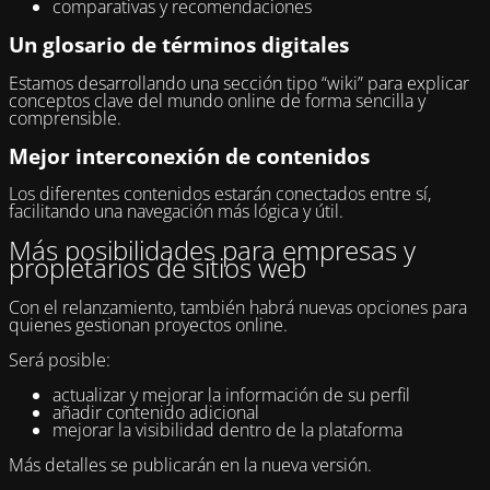
comparativas y recomendaciones
Un glosario de términos digitales
Estamos desarrollando una sección tipo “wiki” para explicar
conceptos clave del mundo online de forma sencilla y
comprensible.
Mejor interconexión de contenidos
Los diferentes contenidos estarán conectados entre sí,
facilitando una navegación más lógica y útil.
Más posibilidades para empresas y
propietarios de sitios web
Con el relanzamiento, también habrá nuevas opciones para
quienes gestionan proyectos online.
Será posible:
actualizar y mejorar la información de su perfil
añadir contenido adicional
mejorar la visibilidad dentro de la plataforma
Más detalles se publicarán en la nueva versión.