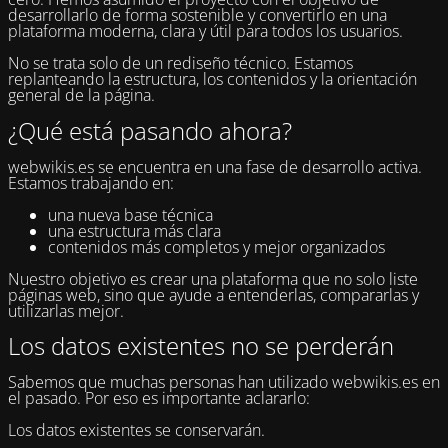
desarrollarlo de forma sostenible y convertirlo en una
plataforma moderna, clara y útil para todos los usuarios.
No se trata solo de un rediseño técnico. Estamos
replanteando la estructura, los contenidos y la orientación
general de la página.
¿Qué está pasando ahora?
webwikis.es se encuentra en una fase de desarrollo activa.
Estamos trabajando en:
una nueva base técnica
una estructura más clara
contenidos más completos y mejor organizados
Nuestro objetivo es crear una plataforma que no solo liste
páginas web, sino que ayude a entenderlas, compararlas y
utilizarlas mejor.
Los datos existentes no se perderán
Sabemos que muchas personas han utilizado webwikis.es en
el pasado. Por eso es importante aclararlo:
Los datos existentes se conservarán.